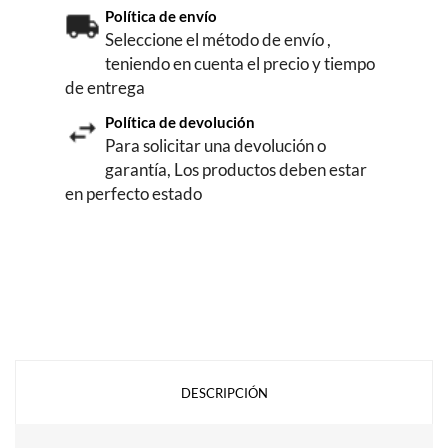
Política de envío
Seleccione el método de envío ,
teniendo en cuenta el precio y tiempo
de entrega
Política de devolución
Para solicitar una devolución o
garantía, Los productos deben estar
en perfecto estado
DESCRIPCIÓN