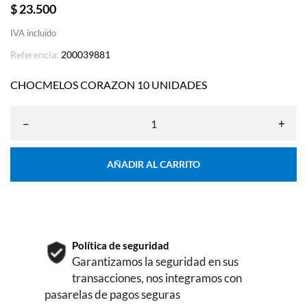
$ 23.500
IVA incluído
Referencia:
200039881
CHOCMELOS CORAZON 10 UNIDADES
–
+
AÑADIR AL CARRITO
Política de seguridad
Garantizamos la seguridad en sus
transacciones, nos integramos con
pasarelas de pagos seguras