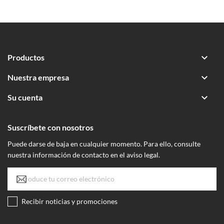

Productos

Nuestra empresa

Su cuenta
Suscríbete con nosotros
Puede darse de baja en cualquier momento. Para ello, consulte
nuestra información de contacto en el aviso legal.
Recibir noticias y promociones