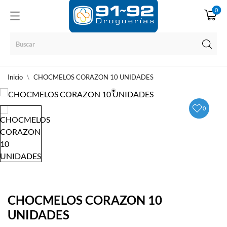
0
Inicio
CHOCMELOS CORAZON 10 UNIDADES
0
CHOCMELOS CORAZON 10
UNIDADES