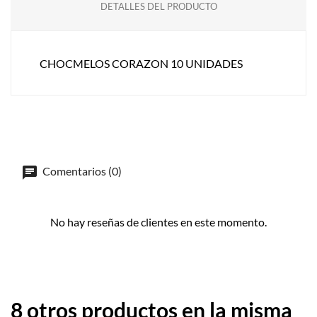
DETALLES DEL PRODUCTO
CHOCMELOS CORAZON 10 UNIDADES
Comentarios (0)
No hay reseñas de clientes en este momento.
8 otros productos en la misma