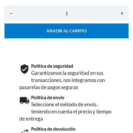
–
+
AÑADIR AL CARRITO
Política de seguridad
Garantizamos la seguridad en sus
transacciones, nos integramos con
pasarelas de pagos seguras
Política de envío
Seleccione el método de envío ,
teniendo en cuenta el precio y tiempo
de entrega
Política de devolución