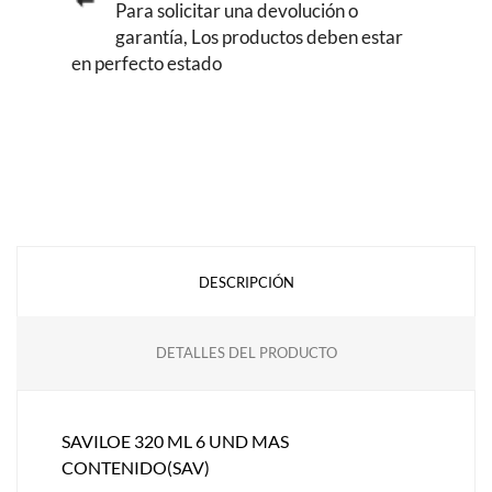
Para solicitar una devolución o
garantía, Los productos deben estar
en perfecto estado
DESCRIPCIÓN
DETALLES DEL PRODUCTO
SAVILOE 320 ML 6 UND MAS
CONTENIDO(SAV)