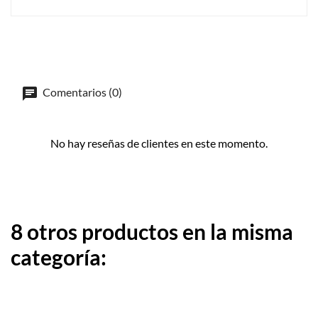
Comentarios (0)
No hay reseñas de clientes en este momento.
8 otros productos en la misma
categoría: