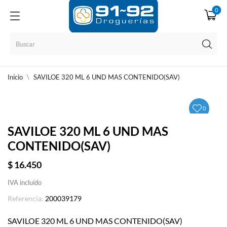
0
Inicio
SAVILOE 320 ML 6 UND MAS CONTENIDO(SAV)
0
SAVILOE 320 ML 6 UND MAS
CONTENIDO(SAV)
$ 16.450
IVA incluído
Referencia:
200039179
SAVILOE 320 ML 6 UND MAS CONTENIDO(SAV)