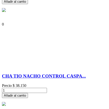
Añadir al carrito
0
CHA TIO NACHO CONTROL CASPA...
Precio
$ 38.150
Añadir al carrito