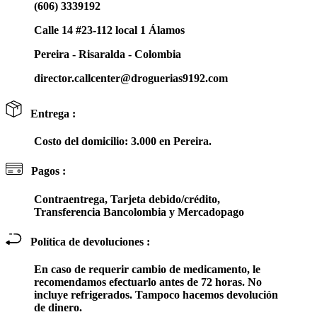
(606) 3339192
Calle 14 #23-112 local 1 Álamos
Pereira - Risaralda - Colombia
director.callcenter@droguerias9192.com
Entrega :
Costo del domicilio: 3.000 en Pereira.
Pagos :
Contraentrega, Tarjeta debido/crédito,
Transferencia Bancolombia y Mercadopago
Política de devoluciones :
En caso de requerir cambio de medicamento, le
recomendamos efectuarlo antes de 72 horas. No
incluye refrigerados. Tampoco hacemos devolución
de dinero.