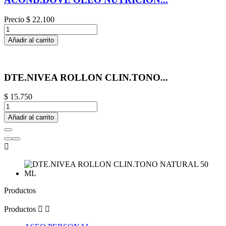
Precio
$ 22.100
Añadir al carrito
DTE.NIVEA ROLLON CLIN.TONO...
$ 15.750
Añadir al carrito

Productos
Productos

