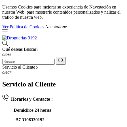
Usamos Cookies para mejorar su experiencia de Navegación en
nuestra Web, para mostrarle contenidos personalizados y nalizar el
trafico de nuestra web.
Ver Politica de Cookies
Acepto
done
Qué deseas Buscar?
close
Servicio al Cliente
clear
Servicio al Cliente
Horarios y Contacto :
Domicilios 24 horas
+57 3106339192