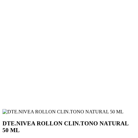
DTE.NIVEA ROLLON CLIN.TONO NATURAL
50 ML