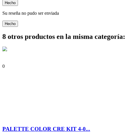
Hecho
Su reseña no pudo ser enviada
Hecho
8 otros productos en la misma categoría:
0
PALETTE COLOR CRE KIT 4-0...