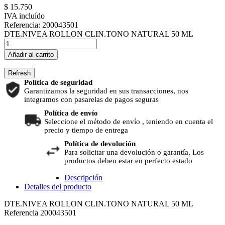
$ 15.750
IVA incluído
Referencia:
200043501
DTE.NIVEA ROLLON CLIN.TONO NATURAL 50 ML
Añadir al carrito
Política de seguridad
Garantizamos la seguridad en sus transacciones, nos
integramos con pasarelas de pagos seguras
Política de envío
Seleccione el método de envío , teniendo en cuenta el
precio y tiempo de entrega
Política de devolución
Para solicitar una devolución o garantía, Los
productos deben estar en perfecto estado
Descripción
Detalles del producto
DTE.NIVEA ROLLON CLIN.TONO NATURAL 50 ML
Referencia
200043501