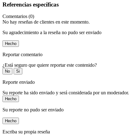
Referencias específicas
Comentarios (0)
No hay reseñas de clientes en este momento.
Su agradecimiento a la reseña no pudo ser enviado
Hecho
Reportar comentario
¿Está seguro que quiere reportar este contenido?
No
Si
Reporte enviado
Su reporte ha sido enviado y será considerada por un moderador.
Hecho
Su reporte no pudo ser enviado
Hecho
Escriba su propia reseña