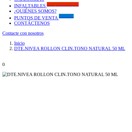
Solo por este MES!!
INFALTABLES
¿QUIÉNES SOMOS?
Visítanos
PUNTOS DE VENTA
CONTÁCTENOS
Contacte con nosotros
Inicio
DTE.NIVEA ROLLON CLIN.TONO NATURAL 50 ML
0