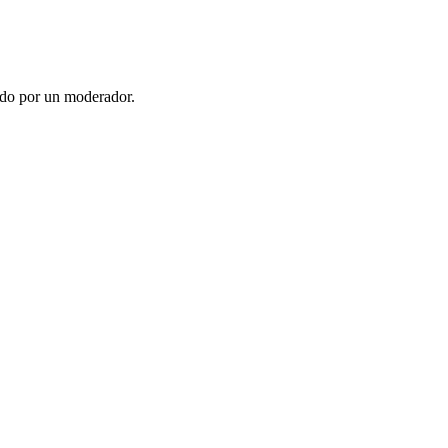
ado por un moderador.