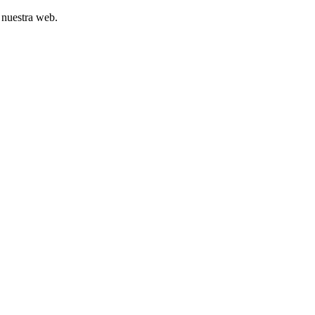
 nuestra web.