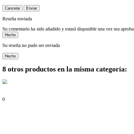
Cancelar
Enviar
Reseña enviada
Su comentario ha sido añadido y estará disponible una vez sea aprob
Hecho
Su reseña no pudo ser enviada
Hecho
8 otros productos en la misma categoría:
0