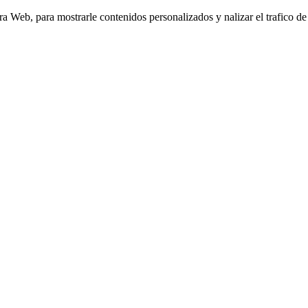
Web, para mostrarle contenidos personalizados y nalizar el trafico de