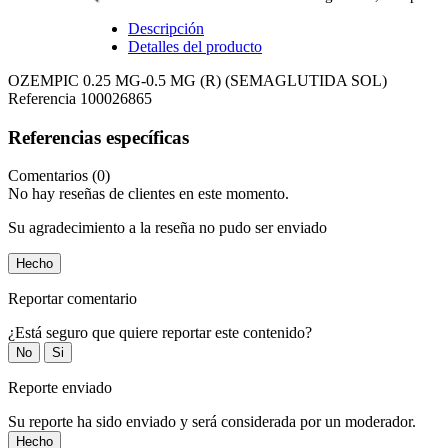
Descripción
Detalles del producto
OZEMPIC 0.25 MG-0.5 MG (R) (SEMAGLUTIDA SOL)
Referencia
100026865
Referencias específicas
Comentarios (0)
No hay reseñas de clientes en este momento.
Su agradecimiento a la reseña no pudo ser enviado
Hecho
Reportar comentario
¿Está seguro que quiere reportar este contenido?
No
Si
Reporte enviado
Su reporte ha sido enviado y será considerada por un moderador.
Hecho