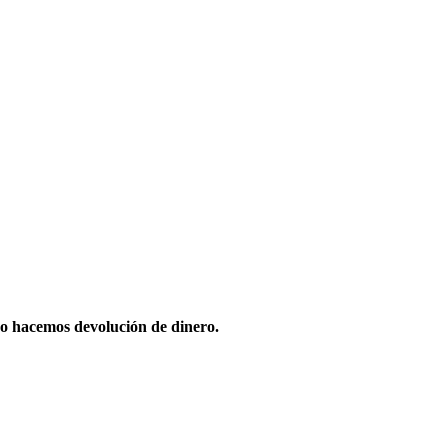
o hacemos devolución de dinero.