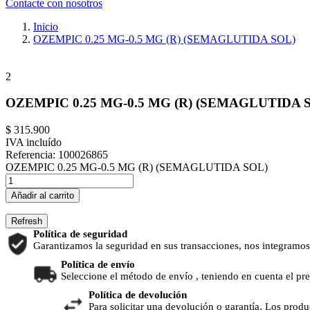
Contacte con nosotros
Inicio
OZEMPIC 0.25 MG-0.5 MG (R) (SEMAGLUTIDA SOL)
2
OZEMPIC 0.25 MG-0.5 MG (R) (SEMAGLUTIDA 
$ 315.900
IVA incluído
Referencia:
100026865
OZEMPIC 0.25 MG-0.5 MG (R) (SEMAGLUTIDA SOL)
Añadir al carrito
Política de seguridad
Garantizamos la seguridad en sus transacciones, nos integramos
Política de envío
Seleccione el método de envío , teniendo en cuenta el pr
Política de devolución
Para solicitar una devolución o garantía, Los produ