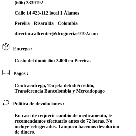
(606) 3339192
Calle 14 #23-112 local 1 Álamos
Pereira - Risaralda - Colombia
director.callcenter@droguerias9192.com
Entrega :
Costo del domicilio: 3.000 en Pereira.
Pagos :
Contraentrega, Tarjeta debido/crédito,
Transferencia Bancolombia y Mercadopago
Política de devoluciones :
En caso de requerir cambio de medicamento, le
recomendamos efectuarlo antes de 72 horas. No
incluye refrigerados. Tampoco hacemos devolución
de dinero.