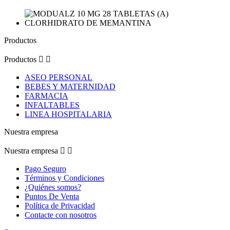
Productos
Productos


ASEO PERSONAL
BEBES Y MATERNIDAD
FARMACIA
INFALTABLES
LINEA HOSPITALARIA
Nuestra empresa
Nuestra empresa


Pago Seguro
Términos y Condiciones
¿Quiénes somos?
Puntos De Venta
Política de Privacidad
Contacte con nosotros