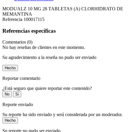
MODUALZ 10 MG 28 TABLETAS (A) CLORHIDRATO DE
MEMANTINA
Referencia
100017115
Referencias específicas
Comentarios (0)
No hay reseñas de clientes en este momento.
Su agradecimiento a la reseña no pudo ser enviado
Hecho
Reportar comentario
¿Está seguro que quiere reportar este contenido?
No
Si
Reporte enviado
Su reporte ha sido enviado y será considerada por un moderador.
Hecho
Su reporte no pudo ser enviado