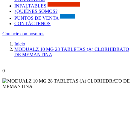
Solo por este MES!!
INFALTABLES
¿QUIÉNES SOMOS?
Visítanos
PUNTOS DE VENTA
CONTÁCTENOS
Contacte con nosotros
Inicio
MODUALZ 10 MG 28 TABLETAS (A) CLORHIDRATO
DE MEMANTINA
0