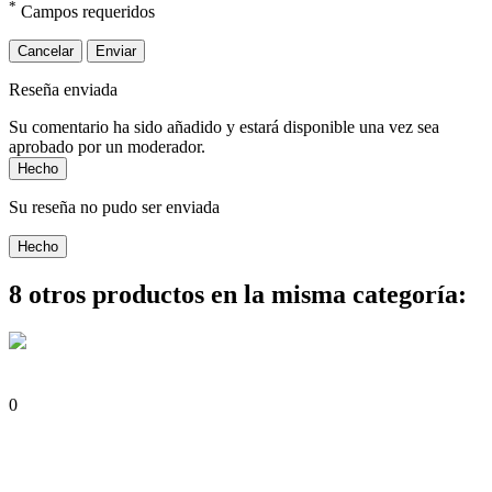
*
Campos requeridos
Cancelar
Enviar
Reseña enviada
Su comentario ha sido añadido y estará disponible una vez sea
aprobado por un moderador.
Hecho
Su reseña no pudo ser enviada
Hecho
8 otros productos en la misma categoría:
0