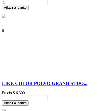
Añadir al carrito
0
LIKE COLOR POLVO GRAND STDO...
Precio
$ 6.300
Añadir al carrito