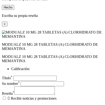
Hecho
Escriba su propia reseña
×
MODUALZ 10 MG 28 TABLETAS (A) CLORHIDRATO DE
MEMANTINA
MODUALZ 10 MG 28 TABLETAS (A) CLORHIDRATO DE
MEMANTINA
Calificación:
*
Título
*
Su nombre
*
Reseña

Recibir noticias y promociones