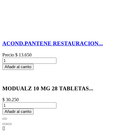
ACOND.PANTENE RESTAURACION...
Precio
$ 13.650
Añadir al carrito
MODUALZ 10 MG 28 TABLETAS...
$ 30.250
Añadir al carrito
