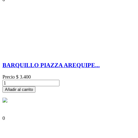
BARQUILLO PIAZZA AREQUIPE...
Precio
$ 3.400
Añadir al carrito
0