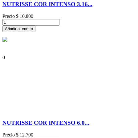
NUTRISSE COR INTENSO 3.16...
Precio
$ 10.800
Añadir al carrito
0
NUTRISSE COR INTENSO 6.0...
Precio
$ 12.700