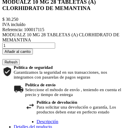
MODUALZ 10 MG 28 TABLETAS (A)
CLORHIDRATO DE MEMANTINA
$ 30.250
IVA incluído
Referencia:
100017115
MODUALZ 10 MG 28 TABLETAS (A) CLORHIDRATO DE
MEMANTINA
Añadir al carrito
Política de seguridad
Garantizamos la seguridad en sus transacciones, nos
integramos con pasarelas de pagos seguras
Política de envío
Seleccione el método de envío , teniendo en cuenta el
precio y tiempo de entrega
Política de devolución
Para solicitar una devolución o garantía, Los
productos deben estar en perfecto estado
Descripción
Detalles del producto