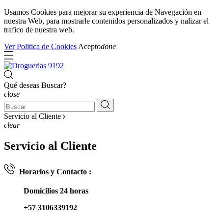
Usamos Cookies para mejorar su experiencia de Navegación en
nuestra Web, para mostrarle contenidos personalizados y nalizar el
trafico de nuestra web.
Ver Politica de Cookies
Acepto
done
Qué deseas Buscar?
close
Servicio al Cliente
clear
Servicio al Cliente
Horarios y Contacto :
Domicilios 24 horas
+57 3106339192