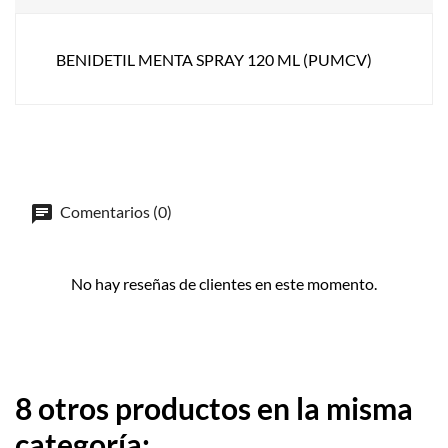
BENIDETIL MENTA SPRAY 120 ML (PUMCV)
Comentarios (0)
No hay reseñas de clientes en este momento.
8 otros productos en la misma
categoría: