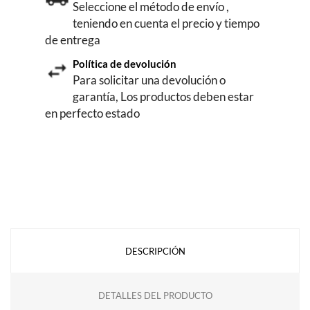
Seleccione el método de envío ,
teniendo en cuenta el precio y tiempo
de entrega
Política de devolución
Para solicitar una devolución o
garantía, Los productos deben estar
en perfecto estado
DESCRIPCIÓN
DETALLES DEL PRODUCTO