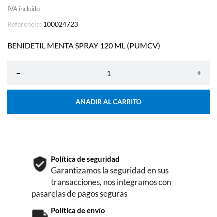
IVA incluído
Referencia:
100024723
BENIDETIL MENTA SPRAY 120 ML (PUMCV)
–
+
AÑADIR AL CARRITO
Política de seguridad
Garantizamos la seguridad en sus
transacciones, nos integramos con
pasarelas de pagos seguras
Política de envío