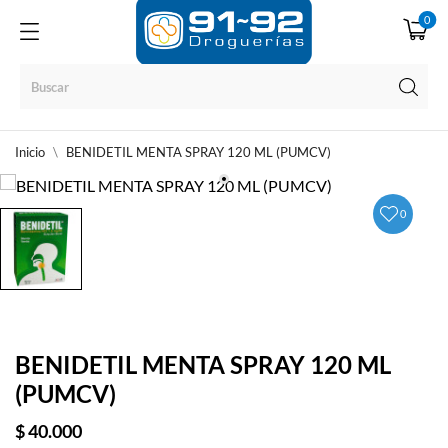
0
Inicio
BENIDETIL MENTA SPRAY 120 ML (PUMCV)
0
BENIDETIL MENTA SPRAY 120 ML
(PUMCV)
$ 40.000