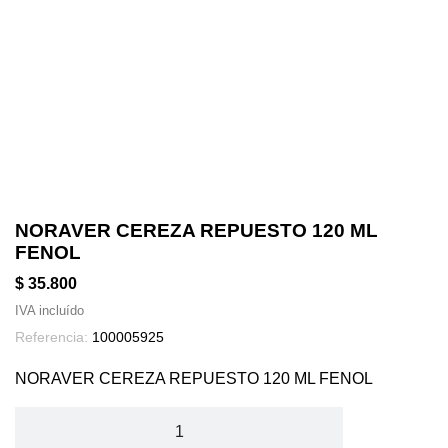
NORAVER CEREZA REPUESTO 120 ML
FENOL
$ 35.800
IVA incluído
Referencia:
100005925
NORAVER CEREZA REPUESTO 120 ML FENOL