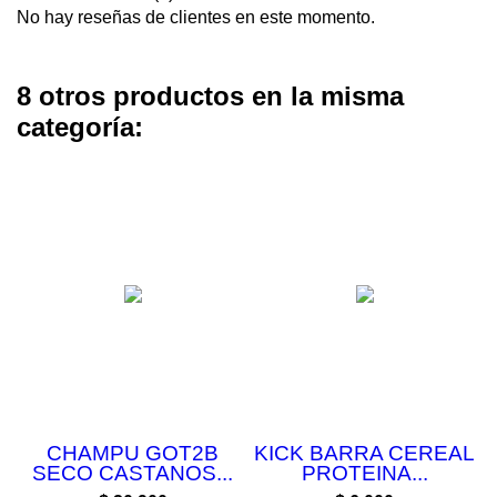
No hay reseñas de clientes en este momento.
8 otros productos en la misma
categoría:
CHAMPU GOT2B
KICK BARRA CEREAL
SECO CASTANOS...
PROTEINA...