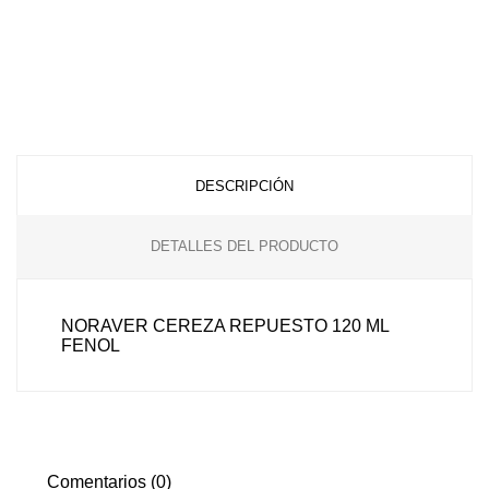
DESCRIPCIÓN
DETALLES DEL PRODUCTO
NORAVER CEREZA REPUESTO 120 ML
FENOL
Comentarios (0)