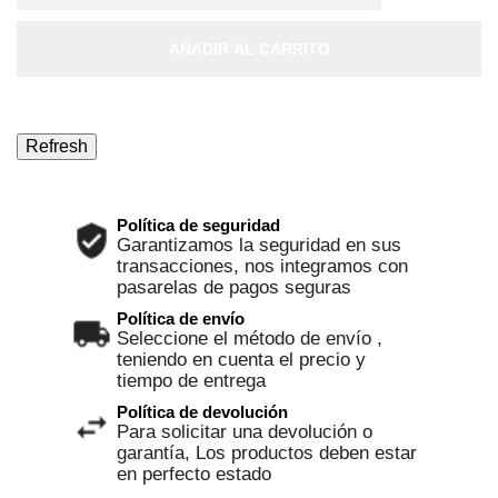
AÑADIR AL CARRITO
Política de seguridad
Garantizamos la seguridad en sus
transacciones, nos integramos con
pasarelas de pagos seguras
Política de envío
Seleccione el método de envío ,
teniendo en cuenta el precio y
tiempo de entrega
Política de devolución
Para solicitar una devolución o
garantía, Los productos deben estar
en perfecto estado