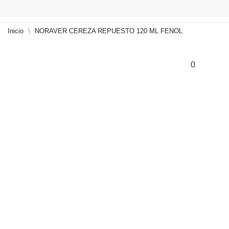
Inicio
NORAVER CEREZA REPUESTO 120 ML FENOL
0