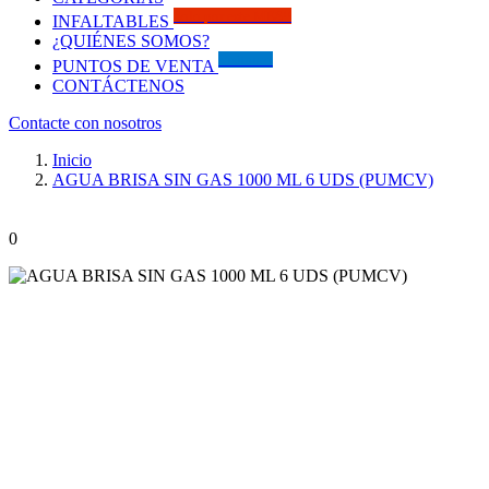
Solo por este MES!!
INFALTABLES
¿QUIÉNES SOMOS?
Visítanos
PUNTOS DE VENTA
CONTÁCTENOS
Contacte con nosotros
Inicio
AGUA BRISA SIN GAS 1000 ML 6 UDS (PUMCV)
0