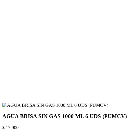
AGUA BRISA SIN GAS 1000 ML 6 UDS (PUMCV)
$ 17.900