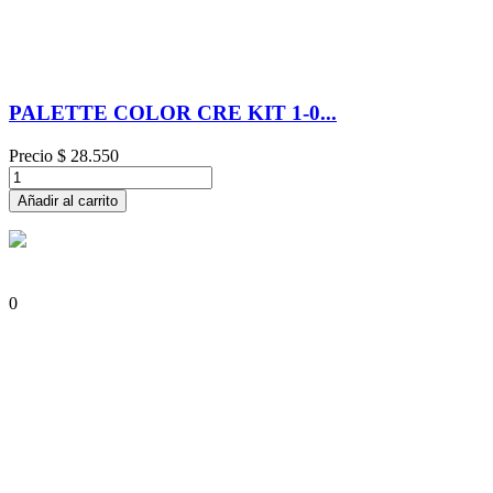
PALETTE COLOR CRE KIT 1-0...
Precio
$ 28.550
Añadir al carrito
0