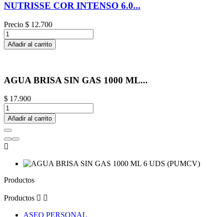
NUTRISSE COR INTENSO 6.0...
Precio
$ 12.700
Añadir al carrito
AGUA BRISA SIN GAS 1000 ML...
$ 17.900
Añadir al carrito

Productos
Productos


ASEO PERSONAL