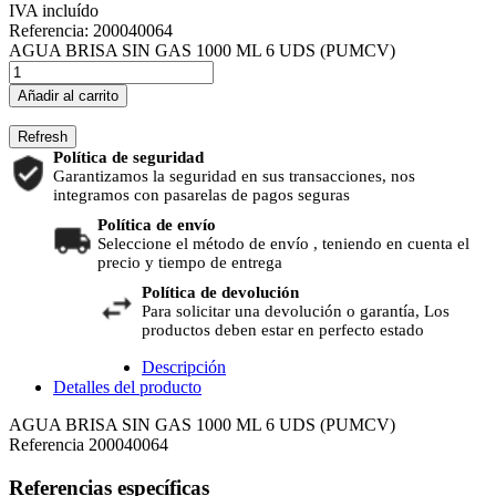
IVA incluído
Referencia:
200040064
AGUA BRISA SIN GAS 1000 ML 6 UDS (PUMCV)
Añadir al carrito
Política de seguridad
Garantizamos la seguridad en sus transacciones, nos
integramos con pasarelas de pagos seguras
Política de envío
Seleccione el método de envío , teniendo en cuenta el
precio y tiempo de entrega
Política de devolución
Para solicitar una devolución o garantía, Los
productos deben estar en perfecto estado
Descripción
Detalles del producto
AGUA BRISA SIN GAS 1000 ML 6 UDS (PUMCV)
Referencia
200040064
Referencias específicas