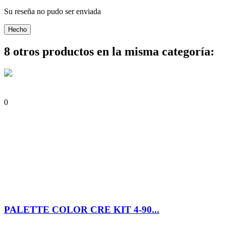
Su reseña no pudo ser enviada
Hecho
8 otros productos en la misma categoría:
0
PALETTE COLOR CRE KIT 4-90...