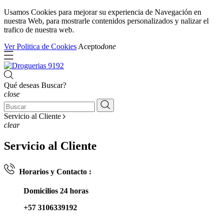
Usamos Cookies para mejorar su experiencia de Navegación en
nuestra Web, para mostrarle contenidos personalizados y nalizar el
trafico de nuestra web.
Ver Politica de Cookies
Acepto
done
Qué deseas Buscar?
close
Servicio al Cliente
clear
Servicio al Cliente
Horarios y Contacto :
Domicilios 24 horas
+57 3106339192