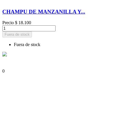
CHAMPU DE MANZANILLA Y...
Precio
$ 18.100
Fuera de stock
Fuera de stock
0