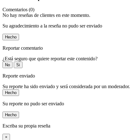
Comentarios (0)
No hay reseñas de clientes en este momento.
Su agradecimiento a la reseña no pudo ser enviado
Hecho
Reportar comentario
¿Está seguro que quiere reportar este contenido?
No
Si
Reporte enviado
Su reporte ha sido enviado y será considerada por un moderador.
Hecho
Su reporte no pudo ser enviado
Hecho
Escriba su propia reseña
×