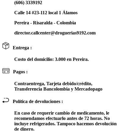
(606) 3339192
Calle 14 #23-112 local 1 Álamos
Pereira - Risaralda - Colombia
director.callcenter@droguerias9192.com
Entrega :
Costo del domicilio: 3.000 en Pereira.
Pagos :
Contraentrega, Tarjeta debido/crédito,
Transferencia Bancolombia y Mercadopago
Política de devoluciones :
En caso de requerir cambio de medicamento, le
recomendamos efectuarlo antes de 72 horas. No
incluye refrigerados. Tampoco hacemos devolución
de dinero.