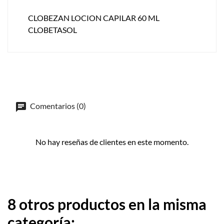
CLOBEZAN LOCION CAPILAR 60 ML
CLOBETASOL
Comentarios (0)
No hay reseñas de clientes en este momento.
8 otros productos en la misma
categoría: