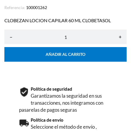
Referencia:
100001262
CLOBEZAN LOCION CAPILAR 60 ML CLOBETASOL
–
+
AÑADIR AL CARRITO
Política de seguridad
Garantizamos la seguridad en sus
transacciones, nos integramos con
pasarelas de pagos seguras
Política de envío
Seleccione el método de envío ,