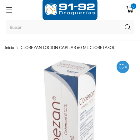
0
Inicio
CLOBEZAN LOCION CAPILAR 60 ML CLOBETASOL
0