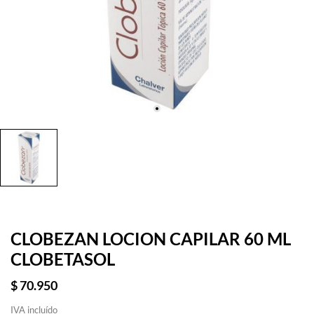
CLOBEZAN LOCION CAPILAR 60 ML
CLOBETASOL
$ 70.950
IVA incluído