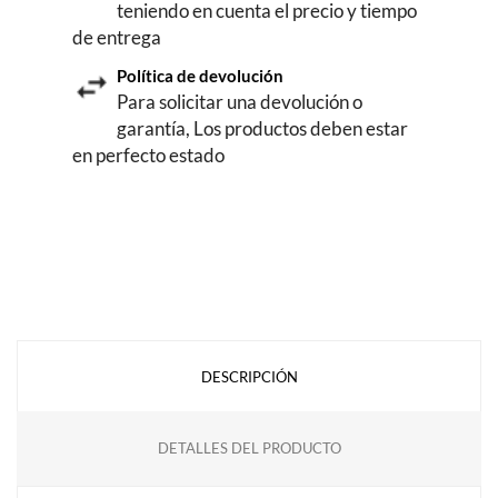
teniendo en cuenta el precio y tiempo
de entrega
Política de devolución
Para solicitar una devolución o
garantía, Los productos deben estar
en perfecto estado
DESCRIPCIÓN
DETALLES DEL PRODUCTO