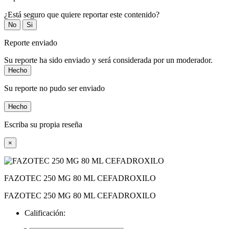
¿Está seguro que quiere reportar este contenido?
No
Si
Reporte enviado
Su reporte ha sido enviado y será considerada por un moderador.
Hecho
Su reporte no pudo ser enviado
Hecho
Escriba su propia reseña
×
FAZOTEC 250 MG 80 ML CEFADROXILO
FAZOTEC 250 MG 80 ML CEFADROXILO
Calificación: