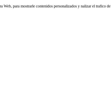
Web, para mostrarle contenidos personalizados y nalizar el trafico de