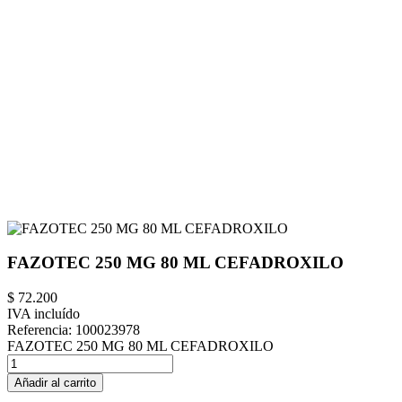
FAZOTEC 250 MG 80 ML CEFADROXILO
$ 72.200
IVA incluído
Referencia:
100023978
FAZOTEC 250 MG 80 ML CEFADROXILO
Añadir al carrito