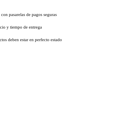
 con pasarelas de pagos seguras
ecio y tiempo de entrega
ctos deben estar en perfecto estado