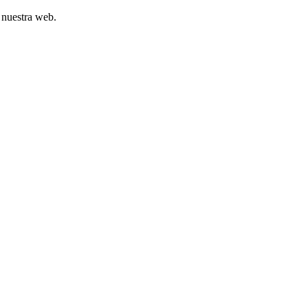
 nuestra web.