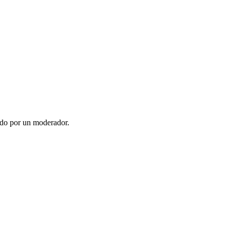
ado por un moderador.