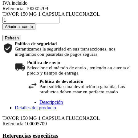
IVA incluído
Referencia:
100005709
TAVOR 150 MG 1 CAPSULA FLUCONAZOL
Añadir al carrito
Política de seguridad
Garantizamos la seguridad en sus transacciones, nos
integramos con pasarelas de pagos seguras
Política de envío
Seleccione el método de envío , teniendo en cuenta el
precio y tiempo de entrega
Política de devolución
Para solicitar una devolución o garantía, Los
productos deben estar en perfecto estado
Descripción
Detalles del producto
TAVOR 150 MG 1 CAPSULA FLUCONAZOL
Referencia
100005709
Referencias específicas