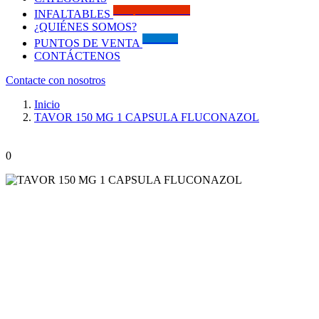
Solo por este MES!!
INFALTABLES
¿QUIÉNES SOMOS?
Visítanos
PUNTOS DE VENTA
CONTÁCTENOS
Contacte con nosotros
Inicio
TAVOR 150 MG 1 CAPSULA FLUCONAZOL
0