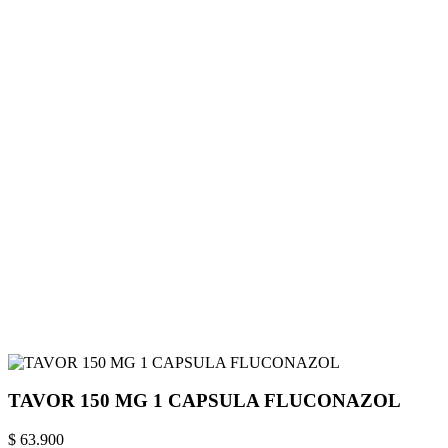
TAVOR 150 MG 1 CAPSULA FLUCONAZOL
$ 63.900