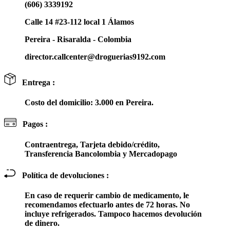
(606) 3339192
Calle 14 #23-112 local 1 Álamos
Pereira - Risaralda - Colombia
director.callcenter@droguerias9192.com
Entrega :
Costo del domicilio: 3.000 en Pereira.
Pagos :
Contraentrega, Tarjeta debido/crédito,
Transferencia Bancolombia y Mercadopago
Política de devoluciones :
En caso de requerir cambio de medicamento, le
recomendamos efectuarlo antes de 72 horas. No
incluye refrigerados. Tampoco hacemos devolución
de dinero.