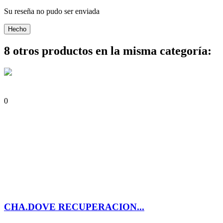
Su reseña no pudo ser enviada
Hecho
8 otros productos en la misma categoría:
0
CHA.DOVE RECUPERACION...