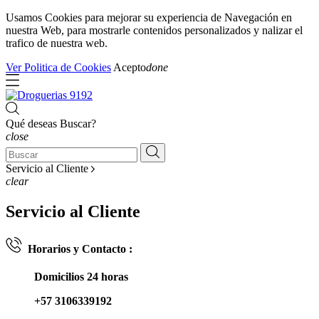
Usamos Cookies para mejorar su experiencia de Navegación en
nuestra Web, para mostrarle contenidos personalizados y nalizar el
trafico de nuestra web.
Ver Politica de Cookies
Acepto
done
Qué deseas Buscar?
close
Servicio al Cliente
clear
Servicio al Cliente
Horarios y Contacto :
Domicilios 24 horas
+57 3106339192