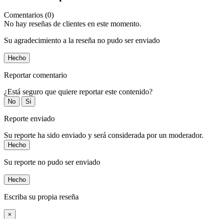
Comentarios (0)
No hay reseñas de clientes en este momento.
Su agradecimiento a la reseña no pudo ser enviado
Hecho
Reportar comentario
¿Está seguro que quiere reportar este contenido?
No
Si
Reporte enviado
Su reporte ha sido enviado y será considerada por un moderador.
Hecho
Su reporte no pudo ser enviado
Hecho
Escriba su propia reseña
×