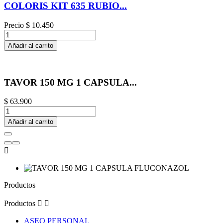
COLORIS KIT 635 RUBIO...
Precio
$ 10.450
Añadir al carrito
TAVOR 150 MG 1 CAPSULA...
$ 63.900
Añadir al carrito

Productos
Productos


ASEO PERSONAL