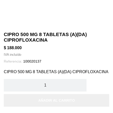
CIPRO 500 MG 8 TABLETAS (A)(DA)
CIPROFLOXACINA
$ 188.000
IVA incluído
Referencia:
100020137
CIPRO 500 MG 8 TABLETAS (A)(DA) CIPROFLOXACINA
AÑADIR AL CARRITO