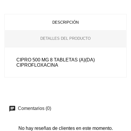
DESCRIPCIÓN
DETALLES DEL PRODUCTO
CIPRO 500 MG 8 TABLETAS (A)(DA)
CIPROFLOXACINA
Comentarios (0)
No hay reseñas de clientes en este momento.