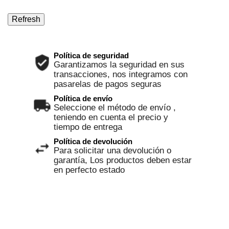
Política de seguridad
Garantizamos la seguridad en sus
transacciones, nos integramos con
pasarelas de pagos seguras
Política de envío
Seleccione el método de envío ,
teniendo en cuenta el precio y
tiempo de entrega
Política de devolución
Para solicitar una devolución o
garantía, Los productos deben estar
en perfecto estado