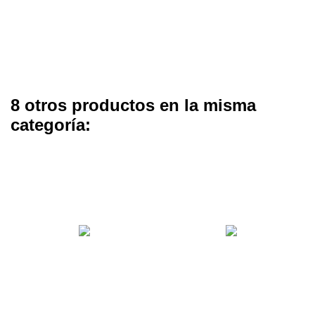
8 otros productos en la misma
categoría: