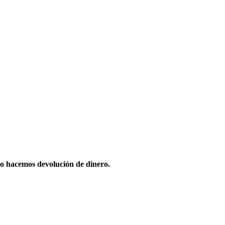
o hacemos devolución de dinero.