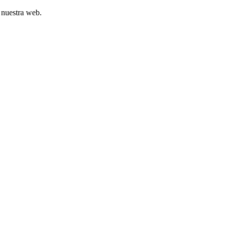
 nuestra web.