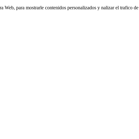
Web, para mostrarle contenidos personalizados y nalizar el trafico de