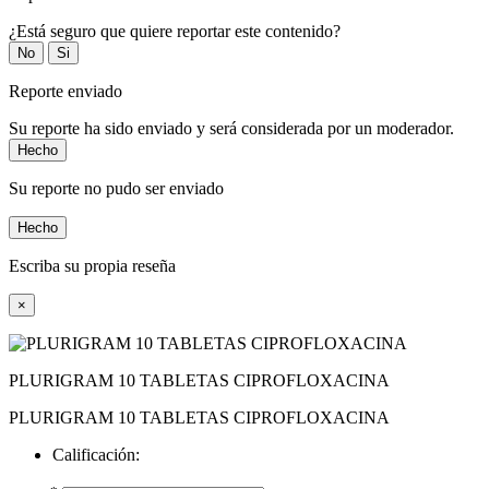
¿Está seguro que quiere reportar este contenido?
No
Si
Reporte enviado
Su reporte ha sido enviado y será considerada por un moderador.
Hecho
Su reporte no pudo ser enviado
Hecho
Escriba su propia reseña
×
PLURIGRAM 10 TABLETAS CIPROFLOXACINA
PLURIGRAM 10 TABLETAS CIPROFLOXACINA
Calificación: