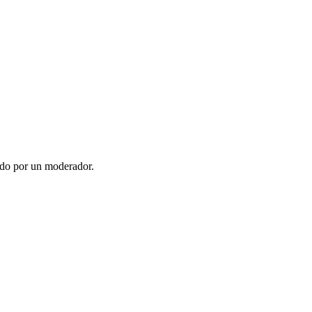
ado por un moderador.