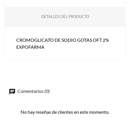
DETALLES DEL PRODUCTO
CROMOGLICATO DE SODIO GOTAS OFT 2%
EXPOFARMA
Comentarios (0)
No hay reseñas de clientes en este momento.