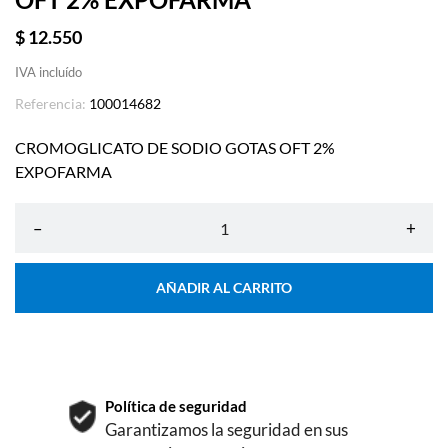
$ 12.550
IVA incluído
Referencia:
100014682
CROMOGLICATO DE SODIO GOTAS OFT 2%
EXPOFARMA
–
+
AÑADIR AL CARRITO
Política de seguridad
Garantizamos la seguridad en sus