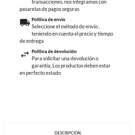
transacciones, nos integramos con
pasarelas de pagos seguras
Política de envío
Seleccione el método de envío ,
teniendo en cuenta el precio y tiempo
de entrega
Política de devolución
Para solicitar una devolución o
garantía, Los productos deben estar
en perfecto estado
DESCRIPCIÓN