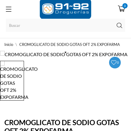
0
Inicio
CROMOGLICATO DE SODIO GOTAS OFT 2% EXPOFARMA
0
CROMOGLICATO DE SODIO GOTAS
OFT 2% EXPOFARMA