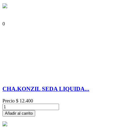
0
CHA.KONZIL SEDA LIQUIDA...
Precio
$ 12.400
Añadir al carrito