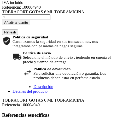
IVA incluído
Referencia:
100004940
TOBRACORT GOTAS 6 ML TOBRAMICINA
Añadir al carrito
Política de seguridad
Garantizamos la seguridad en sus transacciones, nos
integramos con pasarelas de pagos seguras
Política de envío
Seleccione el método de envío , teniendo en cuenta el
precio y tiempo de entrega
Política de devolución
Para solicitar una devolución o garantía, Los
productos deben estar en perfecto estado
Descripción
Detalles del producto
TOBRACORT GOTAS 6 ML TOBRAMICINA
Referencia
100004940
Referencias específicas