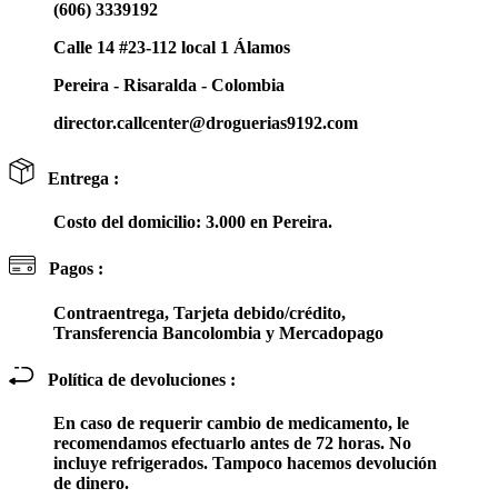
(606) 3339192
Calle 14 #23-112 local 1 Álamos
Pereira - Risaralda - Colombia
director.callcenter@droguerias9192.com
Entrega :
Costo del domicilio: 3.000 en Pereira.
Pagos :
Contraentrega, Tarjeta debido/crédito,
Transferencia Bancolombia y Mercadopago
Política de devoluciones :
En caso de requerir cambio de medicamento, le
recomendamos efectuarlo antes de 72 horas. No
incluye refrigerados. Tampoco hacemos devolución
de dinero.