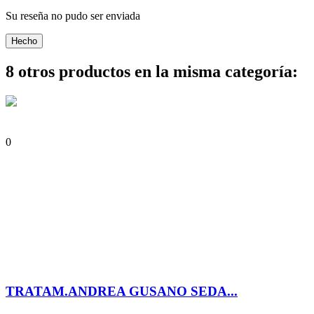
Su reseña no pudo ser enviada
Hecho
8 otros productos en la misma categoría:
0
TRATAM.ANDREA GUSANO SEDA...