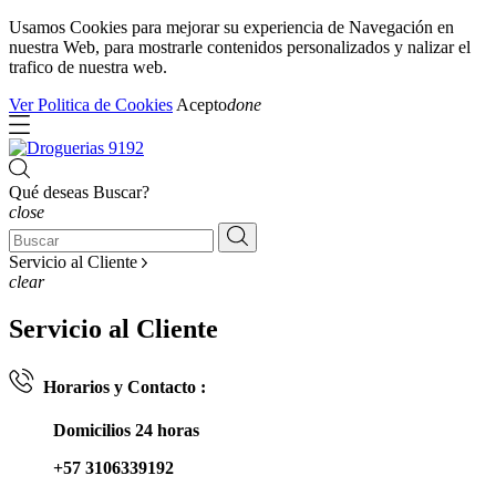
Usamos Cookies para mejorar su experiencia de Navegación en
nuestra Web, para mostrarle contenidos personalizados y nalizar el
trafico de nuestra web.
Ver Politica de Cookies
Acepto
done
Qué deseas Buscar?
close
Servicio al Cliente
clear
Servicio al Cliente
Horarios y Contacto :
Domicilios 24 horas
+57 3106339192