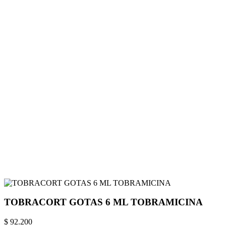
TOBRACORT GOTAS 6 ML TOBRAMICINA
$ 92.200