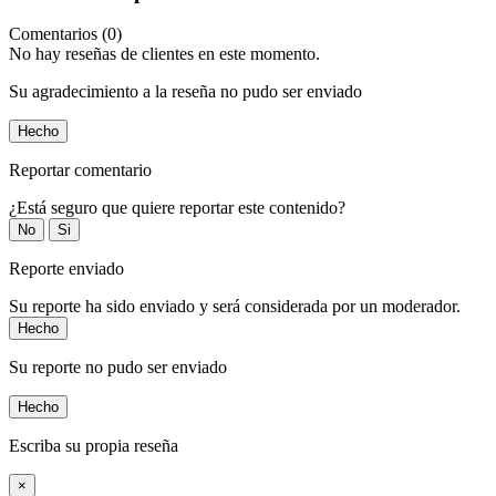
Comentarios (0)
No hay reseñas de clientes en este momento.
Su agradecimiento a la reseña no pudo ser enviado
Hecho
Reportar comentario
¿Está seguro que quiere reportar este contenido?
No
Si
Reporte enviado
Su reporte ha sido enviado y será considerada por un moderador.
Hecho
Su reporte no pudo ser enviado
Hecho
Escriba su propia reseña
×