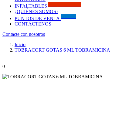
Solo por este MES!!
INFALTABLES
¿QUIÉNES SOMOS?
Visítanos
PUNTOS DE VENTA
CONTÁCTENOS
Contacte con nosotros
Inicio
TOBRACORT GOTAS 6 ML TOBRAMICINA
0