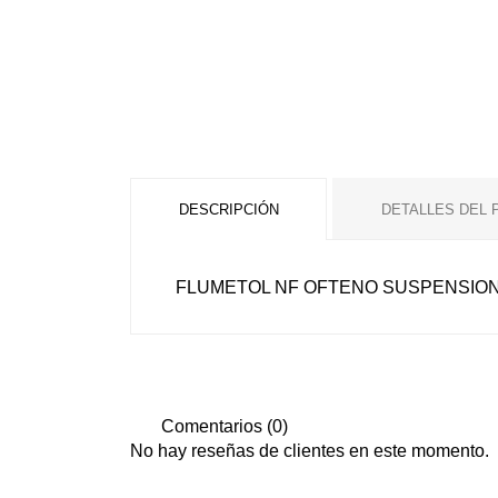
DESCRIPCIÓN
DETALLES DEL
FLUMETOL NF OFTENO SUSPENSIO
Comentarios (0)
No hay reseñas de clientes en este momento.