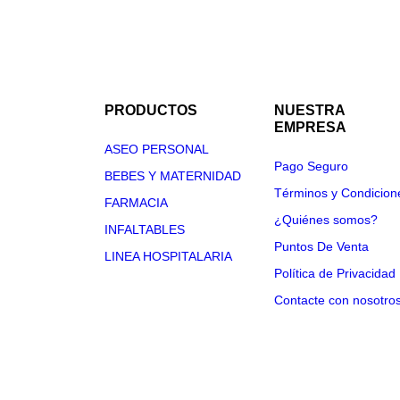
PRODUCTOS
NUESTRA
EMPRESA
ASEO PERSONAL
Pago Seguro
BEBES Y MATERNIDAD
Términos y Condicion
FARMACIA
¿Quiénes somos?
INFALTABLES
Puntos De Venta
LINEA HOSPITALARIA
Política de Privacidad
Contacte con nosotro