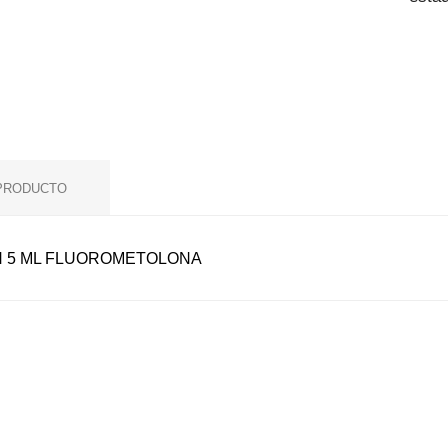
 PRODUCTO
N 5 ML FLUOROMETOLONA