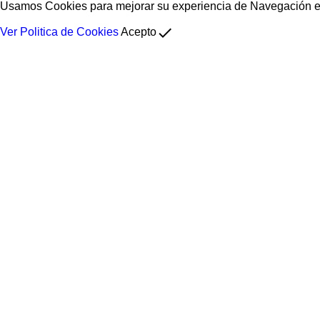
Usamos Cookies para mejorar su experiencia de Navegación en 
done
Ver Politica de Cookies
Acepto