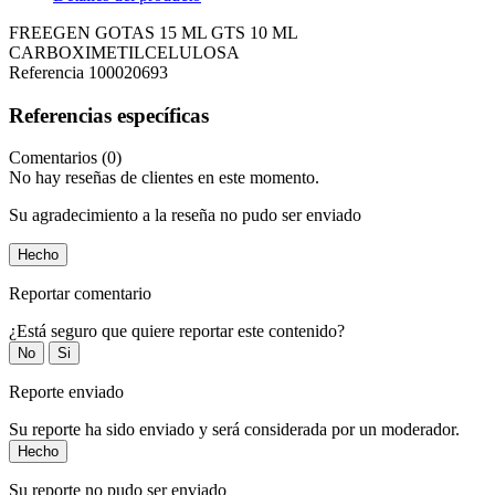
FREEGEN GOTAS 15 ML GTS 10 ML
CARBOXIMETILCELULOSA
Referencia
100020693
Referencias específicas
Comentarios (0)
No hay reseñas de clientes en este momento.
Su agradecimiento a la reseña no pudo ser enviado
Hecho
Reportar comentario
¿Está seguro que quiere reportar este contenido?
No
Si
Reporte enviado
Su reporte ha sido enviado y será considerada por un moderador.
Hecho
Su reporte no pudo ser enviado