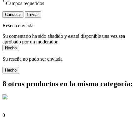
*
Campos requeridos
Cancelar
Enviar
Reseña enviada
Su comentario ha sido añadido y estará disponible una vez sea
aprobado por un moderador.
Hecho
Su reseña no pudo ser enviada
Hecho
8 otros productos en la misma categoría:
0