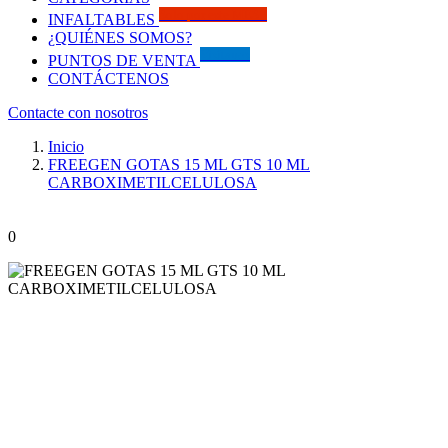
Solo por este MES!!
INFALTABLES
¿QUIÉNES SOMOS?
Visítanos
PUNTOS DE VENTA
CONTÁCTENOS
Contacte con nosotros
Inicio
FREEGEN GOTAS 15 ML GTS 10 ML
CARBOXIMETILCELULOSA
0