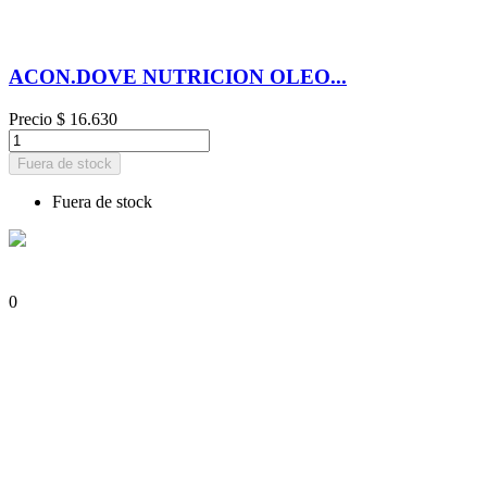
ACON.DOVE NUTRICION OLEO...
Precio
$ 16.630
Fuera de stock
Fuera de stock
0