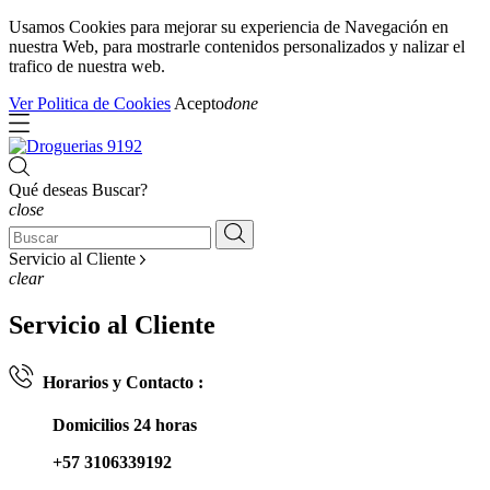
Usamos Cookies para mejorar su experiencia de Navegación en
nuestra Web, para mostrarle contenidos personalizados y nalizar el
trafico de nuestra web.
Ver Politica de Cookies
Acepto
done
Qué deseas Buscar?
close
Servicio al Cliente
clear
Servicio al Cliente
Horarios y Contacto :
Domicilios 24 horas
+57 3106339192