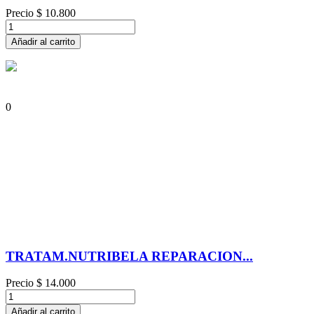
Precio
$ 10.800
Añadir al carrito
0
TRATAM.NUTRIBELA REPARACION...
Precio
$ 14.000
Añadir al carrito