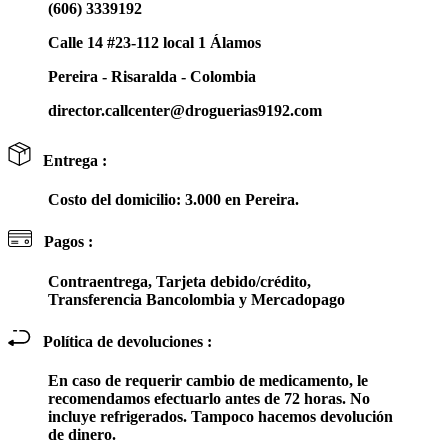
(606) 3339192
Calle 14 #23-112 local 1 Álamos
Pereira - Risaralda - Colombia
director.callcenter@droguerias9192.com
Entrega :
Costo del domicilio: 3.000 en Pereira.
Pagos :
Contraentrega, Tarjeta debido/crédito,
Transferencia Bancolombia y Mercadopago
Política de devoluciones :
En caso de requerir cambio de medicamento, le
recomendamos efectuarlo antes de 72 horas. No
incluye refrigerados. Tampoco hacemos devolución
de dinero.