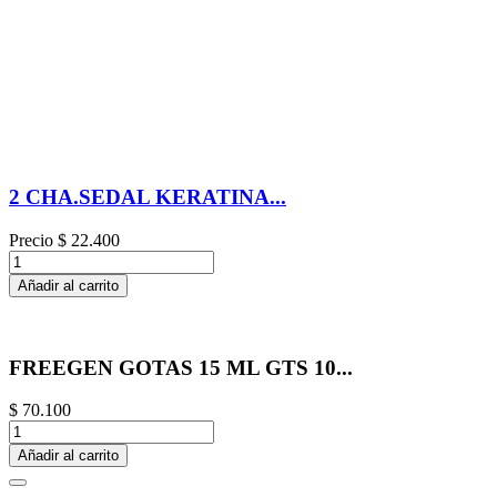
2 CHA.SEDAL KERATINA...
Precio
$ 22.400
Añadir al carrito
FREEGEN GOTAS 15 ML GTS 10...
$ 70.100
Añadir al carrito