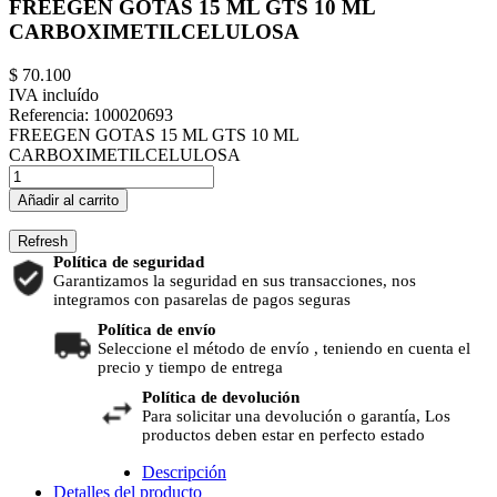
FREEGEN GOTAS 15 ML GTS 10 ML
CARBOXIMETILCELULOSA
$ 70.100
IVA incluído
Referencia:
100020693
FREEGEN GOTAS 15 ML GTS 10 ML
CARBOXIMETILCELULOSA
Añadir al carrito
Política de seguridad
Garantizamos la seguridad en sus transacciones, nos
integramos con pasarelas de pagos seguras
Política de envío
Seleccione el método de envío , teniendo en cuenta el
precio y tiempo de entrega
Política de devolución
Para solicitar una devolución o garantía, Los
productos deben estar en perfecto estado
Descripción
Detalles del producto