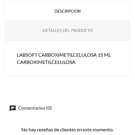
DESCRIPCIÓN
DETALLES DEL PRODUCTO
LABSOFT CARBOXIMETILCELULOSA 15 ML
CARBOXIMETILCELULOSA
Comentarios (0)
No hay reseñas de clientes en este momento.