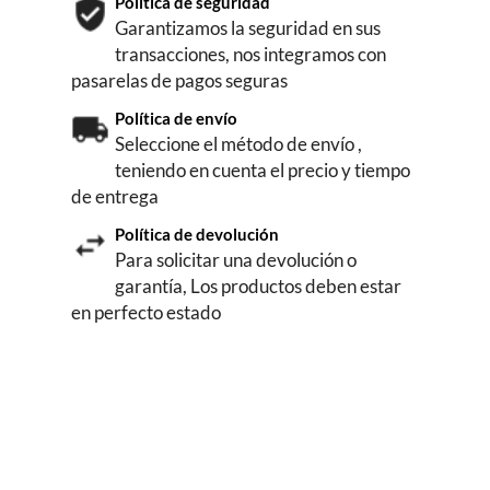
Política de seguridad
Garantizamos la seguridad en sus
transacciones, nos integramos con
pasarelas de pagos seguras
Política de envío
Seleccione el método de envío ,
teniendo en cuenta el precio y tiempo
de entrega
Política de devolución
Para solicitar una devolución o
garantía, Los productos deben estar
en perfecto estado