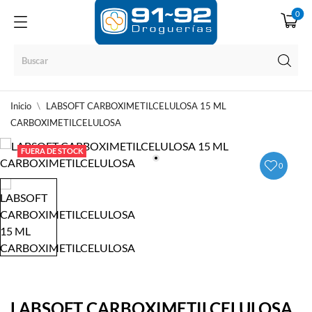
0
Inicio
LABSOFT CARBOXIMETILCELULOSA 15 ML
CARBOXIMETILCELULOSA
FUERA DE STOCK
0
LABSOFT CARBOXIMETILCELULOSA