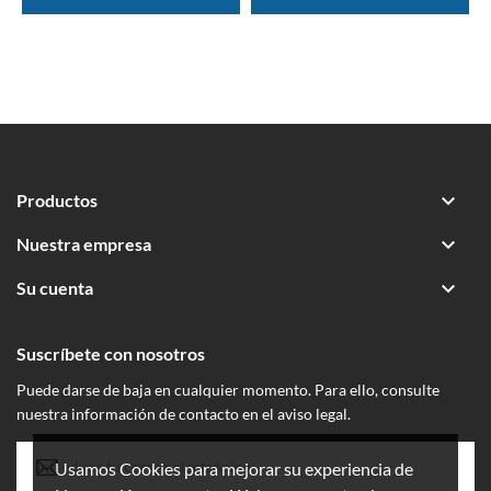

Productos

Nuestra empresa

Su cuenta
Suscríbete con nosotros
Puede darse de baja en cualquier momento. Para ello, consulte
nuestra información de contacto en el aviso legal.
Usamos Cookies para mejorar su experiencia de