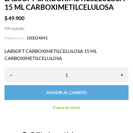
15 ML CARBOXIMETILCELULOSA
$ 49.900
IVA incluído
Referencia:
100024841
LABSOFT CARBOXIMETILCELULOSA 15 ML
CARBOXIMETILCELULOSA
–
+
AÑADIR AL CARRITO
Fuera de stock