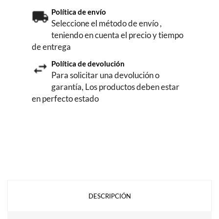
Política de envío
Seleccione el método de envío ,
teniendo en cuenta el precio y tiempo
de entrega
Política de devolución
Para solicitar una devolución o
garantía, Los productos deben estar
en perfecto estado
DESCRIPCIÓN