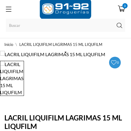
0
Inicio
LACRIL LIQUIFILM LAGRIMAS 15 ML LIQUFILM
0
LACRIL LIQUIFILM LAGRIMAS 15 ML
LIQUFILM