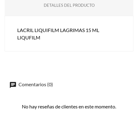
DETALLES DEL PRODUCTO
LACRIL LIQUIFILM LAGRIMAS 15 ML
LIQUFILM
Comentarios (0)
No hay reseñas de clientes en este momento.