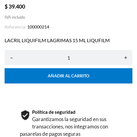
$ 39.400
IVA incluído
Referencia:
100000214
LACRIL LIQUIFILM LAGRIMAS 15 ML LIQUFILM
–
+
AÑADIR AL CARRITO
Política de seguridad
Garantizamos la seguridad en sus
transacciones, nos integramos con
pasarelas de pagos seguras