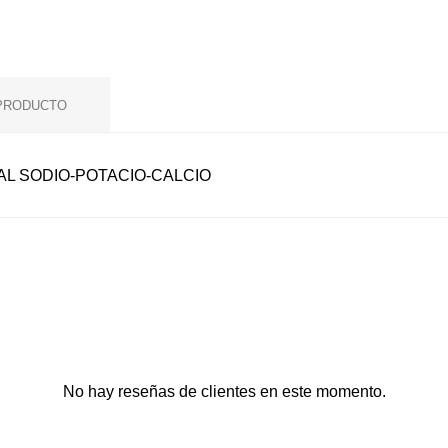
 PRODUCTO
AL SODIO-POTACIO-CALCIO
No hay reseñas de clientes en este momento.