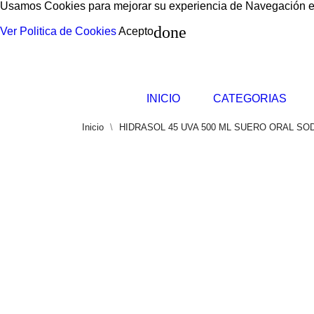
Usamos Cookies para mejorar su experiencia de Navegación en 
done
Ver Politica de Cookies
Acepto
INICIO
CATEGORIAS
Inicio
HIDRASOL 45 UVA 500 ML SUERO ORAL SO