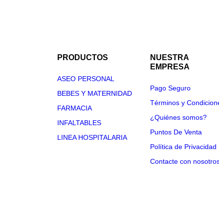
PRODUCTOS
NUESTRA
EMPRESA
ASEO PERSONAL
Pago Seguro
BEBES Y MATERNIDAD
Términos y Condicion
FARMACIA
¿Quiénes somos?
INFALTABLES
Puntos De Venta
LINEA HOSPITALARIA
Política de Privacidad
Contacte con nosotro