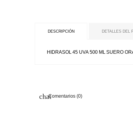
DESCRIPCIÓN
DETALLES DEL
HIDRASOL 45 UVA 500 ML SUERO OR
Comentarios (0)