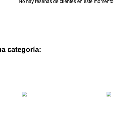
No hay reseñas de clientes en este momento.
a categoría: