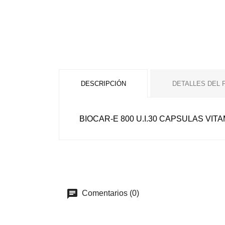
DESCRIPCIÓN
DETALLES DEL
BIOCAR-E 800 U.I.30 CAPSULAS VITA
Comentarios (0)