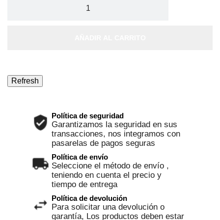
AÑADIR AL CARRITO
Política de seguridad
Garantizamos la seguridad en sus
transacciones, nos integramos con
pasarelas de pagos seguras
Política de envío
Seleccione el método de envío ,
teniendo en cuenta el precio y
tiempo de entrega
Política de devolución
Para solicitar una devolución o
garantía, Los productos deben estar