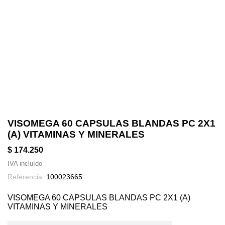
VISOMEGA 60 CAPSULAS BLANDAS PC 2X1
(A) VITAMINAS Y MINERALES
$ 174.250
IVA incluído
Referencia:
100023665
VISOMEGA 60 CAPSULAS BLANDAS PC 2X1 (A)
VITAMINAS Y MINERALES