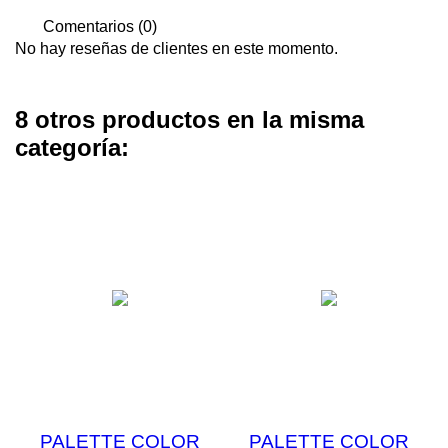
Comentarios (0)
No hay reseñas de clientes en este momento.
8 otros productos en la misma
categoría:
PALETTE COLOR
PALETTE COLOR