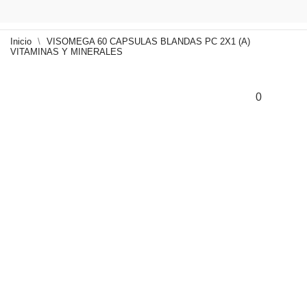
Inicio
VISOMEGA 60 CAPSULAS BLANDAS PC 2X1 (A)
VITAMINAS Y MINERALES
0