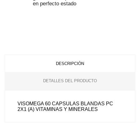
en perfecto estado
DESCRIPCIÓN
DETALLES DEL PRODUCTO
VISOMEGA 60 CAPSULAS BLANDAS PC
2X1 (A) VITAMINAS Y MINERALES