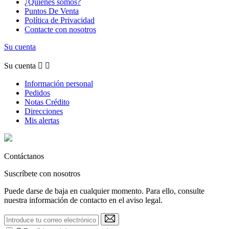
¿Quiénes somos?
Puntos De Venta
Política de Privacidad
Contacte con nosotros
Su cuenta
Su cuenta


Información personal
Pedidos
Notas Crédito
Direcciones
Mis alertas
Contáctanos
Suscríbete con nosotros
Puede darse de baja en cualquier momento. Para ello, consulte
nuestra información de contacto en el aviso legal.