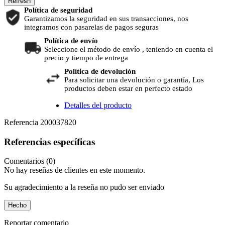
Política de seguridad
Garantizamos la seguridad en sus transacciones, nos
integramos con pasarelas de pagos seguras
Política de envío
Seleccione el método de envío , teniendo en cuenta el
precio y tiempo de entrega
Política de devolución
Para solicitar una devolución o garantía, Los
productos deben estar en perfecto estado
Detalles del producto
Referencia
200037820
Referencias específicas
Comentarios (0)
No hay reseñas de clientes en este momento.
Su agradecimiento a la reseña no pudo ser enviado
Hecho
Reportar comentario