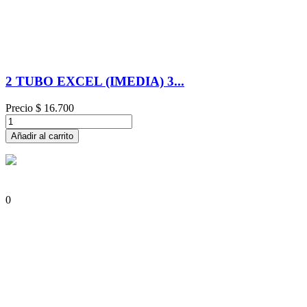
2 TUBO EXCEL (IMEDIA) 3...
Precio
$ 16.700
Añadir al carrito
0