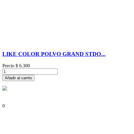
LIKE COLOR POLVO GRAND STDO...
Precio
$ 6.300
Añadir al carrito
0