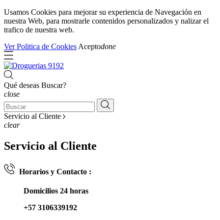
Usamos Cookies para mejorar su experiencia de Navegación en
nuestra Web, para mostrarle contenidos personalizados y nalizar el
trafico de nuestra web.
Ver Politica de Cookies
Acepto
done
Qué deseas Buscar?
close
Servicio al Cliente
clear
Servicio al Cliente
Horarios y Contacto :
Domicilios 24 horas
+57 3106339192