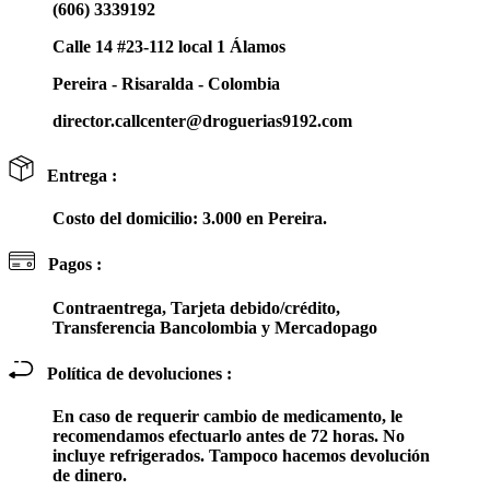
(606) 3339192
Calle 14 #23-112 local 1 Álamos
Pereira - Risaralda - Colombia
director.callcenter@droguerias9192.com
Entrega :
Costo del domicilio: 3.000 en Pereira.
Pagos :
Contraentrega, Tarjeta debido/crédito,
Transferencia Bancolombia y Mercadopago
Política de devoluciones :
En caso de requerir cambio de medicamento, le
recomendamos efectuarlo antes de 72 horas. No
incluye refrigerados. Tampoco hacemos devolución
de dinero.