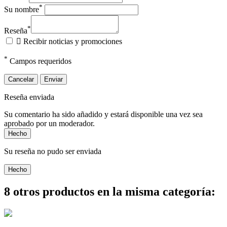
*
Su nombre
*
Reseña

Recibir noticias y promociones
*
Campos requeridos
Cancelar
Enviar
Reseña enviada
Su comentario ha sido añadido y estará disponible una vez sea
aprobado por un moderador.
Hecho
Su reseña no pudo ser enviada
Hecho
8 otros productos en la misma categoría: