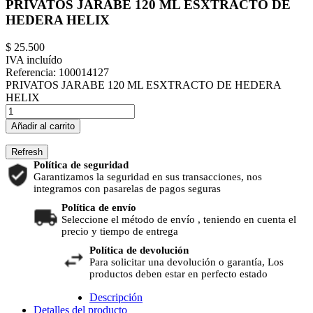
PRIVATOS JARABE 120 ML ESXTRACTO DE
HEDERA HELIX
$ 25.500
IVA incluído
Referencia:
100014127
PRIVATOS JARABE 120 ML ESXTRACTO DE HEDERA
HELIX
Añadir al carrito
Política de seguridad
Garantizamos la seguridad en sus transacciones, nos
integramos con pasarelas de pagos seguras
Política de envío
Seleccione el método de envío , teniendo en cuenta el
precio y tiempo de entrega
Política de devolución
Para solicitar una devolución o garantía, Los
productos deben estar en perfecto estado
Descripción
Detalles del producto