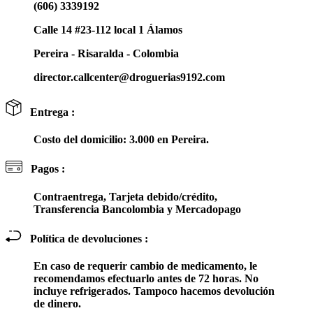
(606) 3339192
Calle 14 #23-112 local 1 Álamos
Pereira - Risaralda - Colombia
director.callcenter@droguerias9192.com
Entrega :
Costo del domicilio: 3.000 en Pereira.
Pagos :
Contraentrega, Tarjeta debido/crédito,
Transferencia Bancolombia y Mercadopago
Política de devoluciones :
En caso de requerir cambio de medicamento, le
recomendamos efectuarlo antes de 72 horas. No
incluye refrigerados. Tampoco hacemos devolución
de dinero.