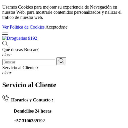
Usamos Cookies para mejorar su experiencia de Navegación en
nuestra Web, para mostrarle contenidos personalizados y nalizar el
trafico de nuestra web.
Ver Politica de Cookies
Acepto
done
Qué deseas Buscar?
close
Servicio al Cliente
clear
Servicio al Cliente
Horarios y Contacto :
Domicilios 24 horas
+57 3106339192