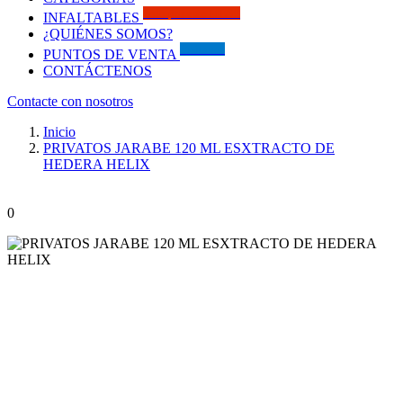
Solo por este MES!!
INFALTABLES
¿QUIÉNES SOMOS?
Visítanos
PUNTOS DE VENTA
CONTÁCTENOS
Contacte con nosotros
Inicio
PRIVATOS JARABE 120 ML ESXTRACTO DE
HEDERA HELIX
0