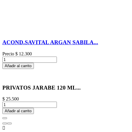
ACOND.SAVITAL ARGAN SABILA...
Precio
$ 12.300
Añadir al carrito
PRIVATOS JARABE 120 ML...
$ 25.500
Añadir al carrito
