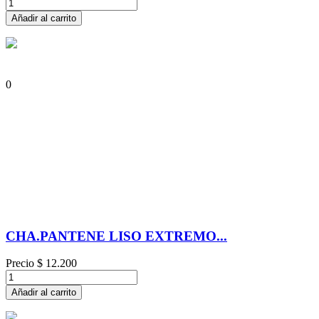
Añadir al carrito
0
CHA.PANTENE LISO EXTREMO...
Precio
$ 12.200
Añadir al carrito