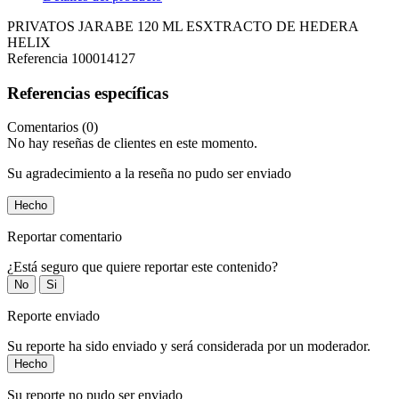
PRIVATOS JARABE 120 ML ESXTRACTO DE HEDERA
HELIX
Referencia
100014127
Referencias específicas
Comentarios (0)
No hay reseñas de clientes en este momento.
Su agradecimiento a la reseña no pudo ser enviado
Hecho
Reportar comentario
¿Está seguro que quiere reportar este contenido?
No
Si
Reporte enviado
Su reporte ha sido enviado y será considerada por un moderador.
Hecho
Su reporte no pudo ser enviado