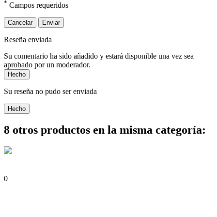
*
Campos requeridos
Cancelar
Enviar
Reseña enviada
Su comentario ha sido añadido y estará disponible una vez sea
aprobado por un moderador.
Hecho
Su reseña no pudo ser enviada
Hecho
8 otros productos en la misma categoría:
0