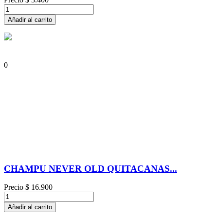
Añadir al carrito
0
CHAMPU NEVER OLD QUITACANAS...
Precio
$ 16.900
Añadir al carrito