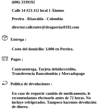
(606) 3339192
Calle 14 #23-112 local 1 Álamos
Pereira - Risaralda - Colombia
director.callcenter@droguerias9192.com
Entrega :
Costo del domicilio: 3.000 en Pereira.
Pagos :
Contraentrega, Tarjeta debido/crédito,
Transferencia Bancolombia y Mercadopago
Política de devoluciones :
En caso de requerir cambio de medicamento, le
recomendamos efectuarlo antes de 72 horas. No
incluye refrigerados. Tampoco hacemos devolución
de dinero.