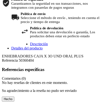
Garantizamos la seguridad en sus transacciones, nos
integramos con pasarelas de pagos seguras
Política de envío
Seleccione el método de envío , teniendo en cuenta el
precio y tiempo de entrega
Política de devolución
Para solicitar una devolución o garantía, Los
productos deben estar en perfecto estado
Descripción
Detalles del producto
ENHEBRADORES CAJA X 3O UND ORAL PLUS
Referencia
50360404
Referencias específicas
Comentarios (0)
No hay reseñas de clientes en este momento.
Su agradecimiento a la reseña no pudo ser enviado
Hecho