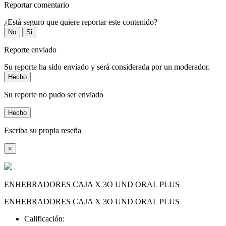
Reportar comentario
¿Está seguro que quiere reportar este contenido?
No
Si
Reporte enviado
Su reporte ha sido enviado y será considerada por un moderador.
Hecho
Su reporte no pudo ser enviado
Hecho
Escriba su propia reseña
×
ENHEBRADORES CAJA X 3O UND ORAL PLUS
ENHEBRADORES CAJA X 3O UND ORAL PLUS
Calificación: