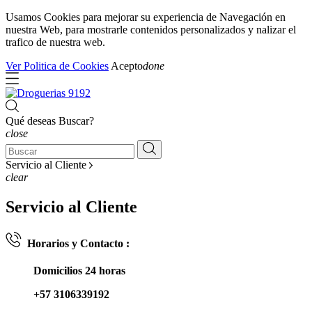
Usamos Cookies para mejorar su experiencia de Navegación en
nuestra Web, para mostrarle contenidos personalizados y nalizar el
trafico de nuestra web.
Ver Politica de Cookies
Acepto
done
Qué deseas Buscar?
close
Servicio al Cliente
clear
Servicio al Cliente
Horarios y Contacto :
Domicilios 24 horas
+57 3106339192