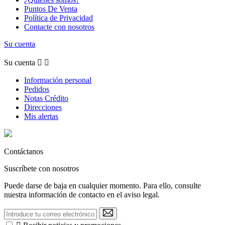
Puntos De Venta
Política de Privacidad
Contacte con nosotros
Su cuenta
Su cuenta


Información personal
Pedidos
Notas Crédito
Direcciones
Mis alertas
Contáctanos
Suscríbete con nosotros
Puede darse de baja en cualquier momento. Para ello, consulte
nuestra información de contacto en el aviso legal.