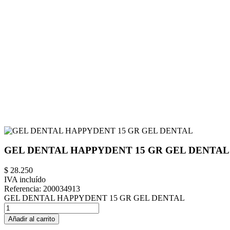
GEL DENTAL HAPPYDENT 15 GR GEL DENTAL
$ 28.250
IVA incluído
Referencia:
200034913
GEL DENTAL HAPPYDENT 15 GR GEL DENTAL
Añadir al carrito