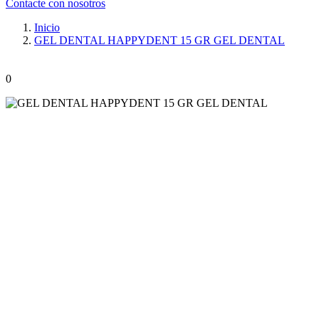
Contacte con nosotros
Inicio
GEL DENTAL HAPPYDENT 15 GR GEL DENTAL
0