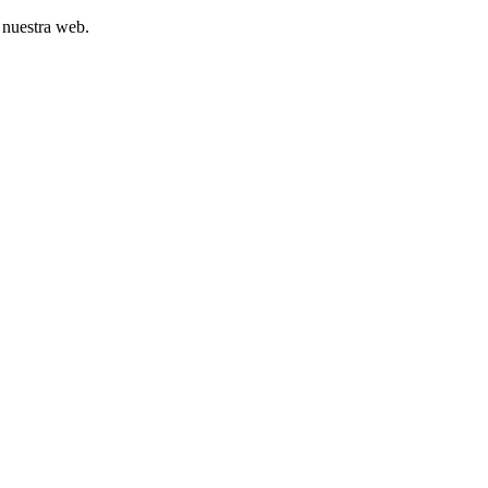
 nuestra web.