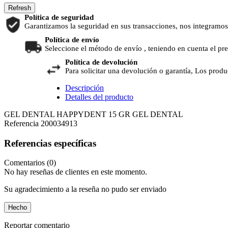
Política de seguridad
Garantizamos la seguridad en sus transacciones, nos integramos
Política de envío
Seleccione el método de envío , teniendo en cuenta el pr
Política de devolución
Para solicitar una devolución o garantía, Los produ
Descripción
Detalles del producto
GEL DENTAL HAPPYDENT 15 GR GEL DENTAL
Referencia
200034913
Referencias específicas
Comentarios (0)
No hay reseñas de clientes en este momento.
Su agradecimiento a la reseña no pudo ser enviado
Hecho
Reportar comentario