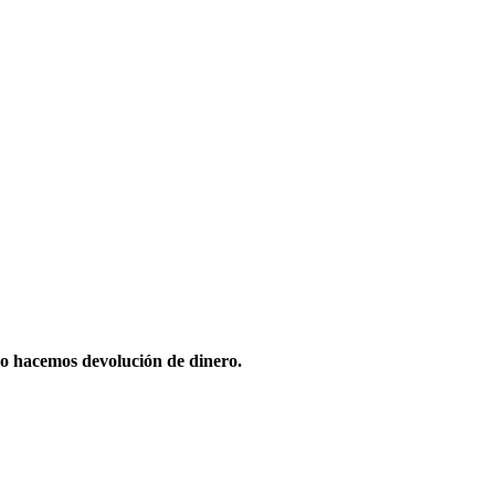
o hacemos devolución de dinero.