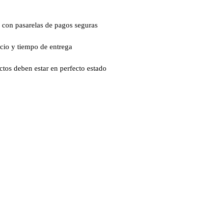
 con pasarelas de pagos seguras
ecio y tiempo de entrega
ctos deben estar en perfecto estado