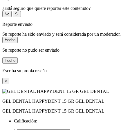
¿Está seguro que quiere reportar este contenido?
No
Si
Reporte enviado
Su reporte ha sido enviado y será considerada por un moderador.
Hecho
Su reporte no pudo ser enviado
Hecho
Escriba su propia reseña
×
GEL DENTAL HAPPYDENT 15 GR GEL DENTAL
GEL DENTAL HAPPYDENT 15 GR GEL DENTAL
Calificación: