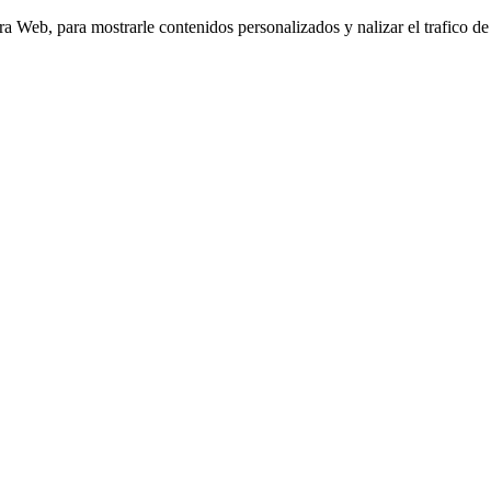
Web, para mostrarle contenidos personalizados y nalizar el trafico de