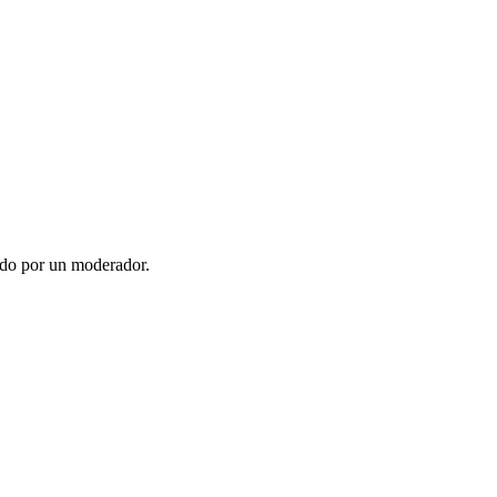
ado por un moderador.