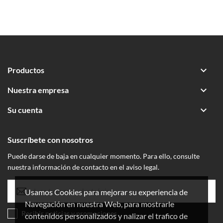

Productos

Nuestra empresa

Su cuenta
Suscríbete con nosotros
Puede darse de baja en cualquier momento. Para ello, consulte
nuestra información de contacto en el aviso legal.
Usamos Cookies para mejorar su experiencia de
Navegación en nuestra Web, para mostrarle
Recibir noticias y promociones
contenidos personalizados y nalizar el trafico de