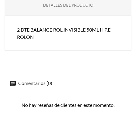
DETALLES DEL PRODUCTO
2 DTE.BALANCE ROL.INVISIBLE 50ML H P.E
ROLON
Comentarios (0)
No hay reseñas de clientes en este momento.