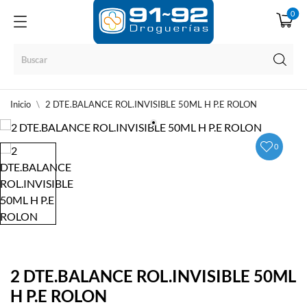
0
Inicio
2 DTE.BALANCE ROL.INVISIBLE 50ML H P.E ROLON
0
2 DTE.BALANCE ROL.INVISIBLE 50ML
H P.E ROLON