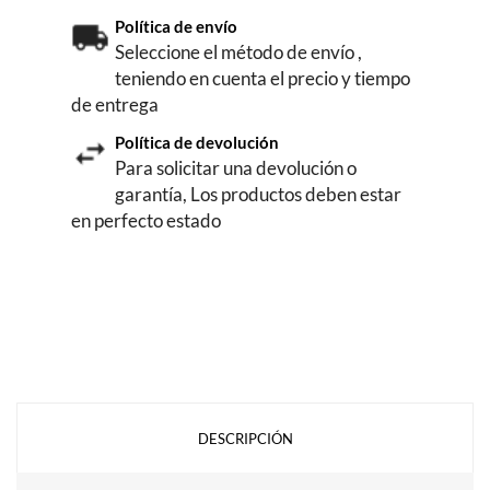
Política de envío
Seleccione el método de envío ,
teniendo en cuenta el precio y tiempo
de entrega
Política de devolución
Para solicitar una devolución o
garantía, Los productos deben estar
en perfecto estado
DESCRIPCIÓN