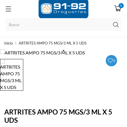
0
Inicio
ARTRITES AMPO 75 MGS/3 ML X 5 UDS
0
ARTRITES AMPO 75 MGS/3 ML X 5
UDS