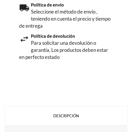
Política de envío
Seleccione el método de envío ,
teniendo en cuenta el precio y tiempo
de entrega
Política de devolución
Para solicitar una devolución o
garantía, Los productos deben estar
en perfecto estado
DESCRIPCIÓN