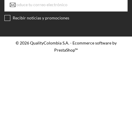
Recibir noticias y promociones
© 2026 QualityColombia S.A. - Ecommerce software by
PrestaShop™