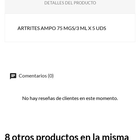
DETALLES DEL PRODUCTO
ARTRITES AMPO 75 MGS/3 ML X 5 UDS
Comentarios (0)
No hay reseñas de clientes en este momento.
8 otros productos en la misma