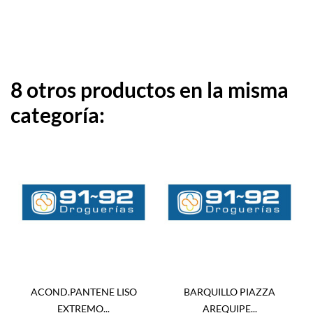
8 otros productos en la misma
categoría:
ACOND.PANTENE LISO
BARQUILLO PIAZZA
EXTREMO...
AREQUIPE...