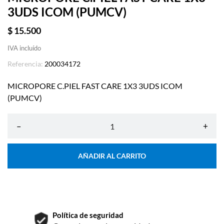
3UDS ICOM (PUMCV)
$ 15.500
IVA incluído
Referencia:
200034172
MICROPORE C.PIEL FAST CARE 1X3 3UDS ICOM
(PUMCV)
–
+
AÑADIR AL CARRITO
Política de seguridad