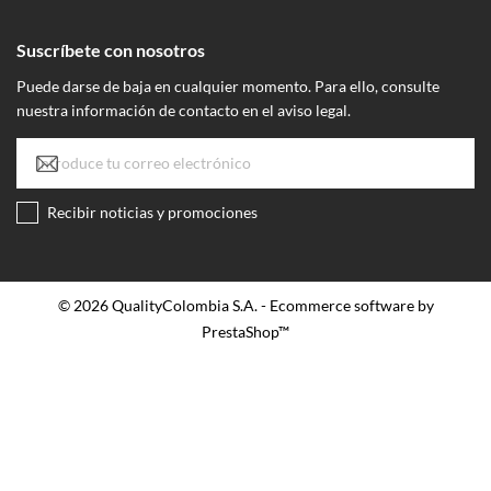
Suscríbete con nosotros
Puede darse de baja en cualquier momento. Para ello, consulte
nuestra información de contacto en el aviso legal.
Recibir noticias y promociones
© 2026 QualityColombia S.A. - Ecommerce software by
PrestaShop™