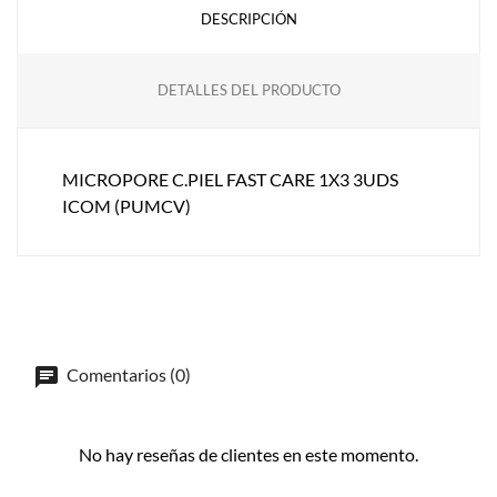
DESCRIPCIÓN
DETALLES DEL PRODUCTO
MICROPORE C.PIEL FAST CARE 1X3 3UDS
ICOM (PUMCV)
Comentarios (0)
No hay reseñas de clientes en este momento.