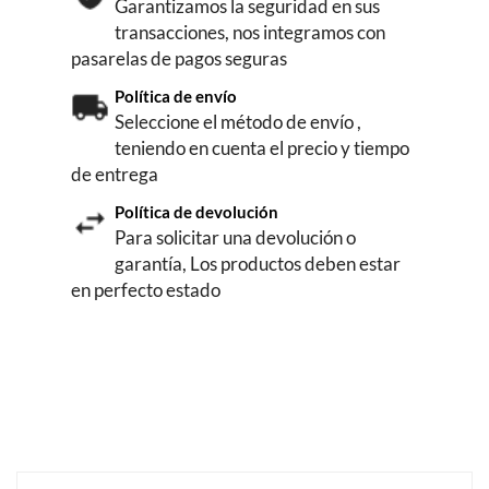
Garantizamos la seguridad en sus
transacciones, nos integramos con
pasarelas de pagos seguras
Política de envío
Seleccione el método de envío ,
teniendo en cuenta el precio y tiempo
de entrega
Política de devolución
Para solicitar una devolución o
garantía, Los productos deben estar
en perfecto estado