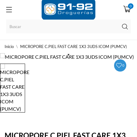
0
Inicio
MICROPORE C.PIEL FAST CARE 1X3 3UDS ICOM (PUMCV)
0
MICROPORE C.PIEL FAST CARE 1X3