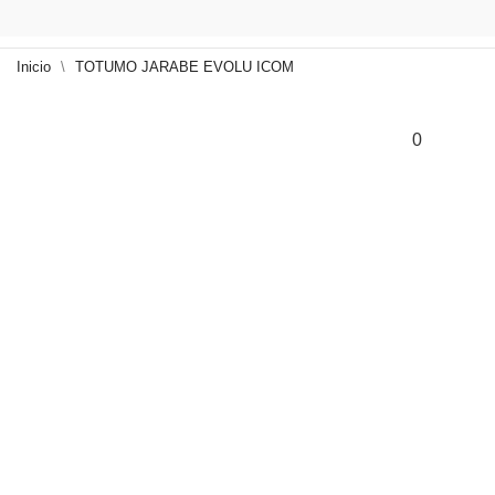
Inicio
TOTUMO JARABE EVOLU ICOM
0