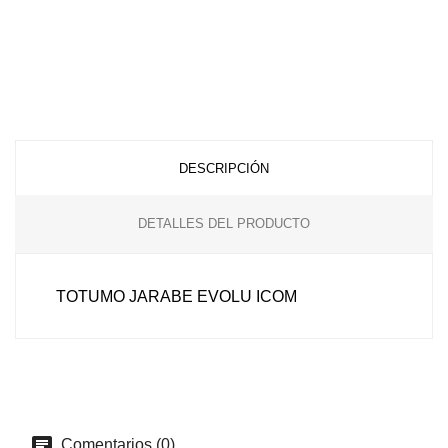
DESCRIPCIÓN
DETALLES DEL PRODUCTO
TOTUMO JARABE EVOLU ICOM
Comentarios (0)