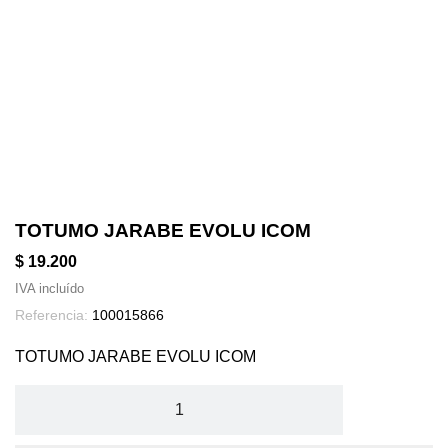
TOTUMO JARABE EVOLU ICOM
$ 19.200
IVA incluído
Referencia:
100015866
TOTUMO JARABE EVOLU ICOM