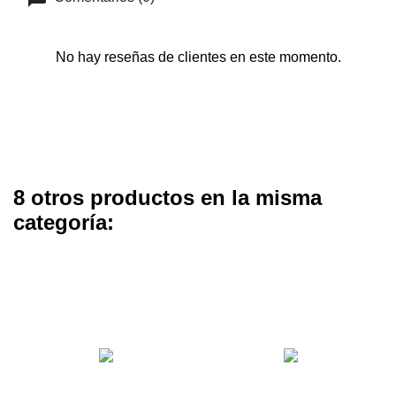
No hay reseñas de clientes en este momento.
8 otros productos en la misma
categoría: