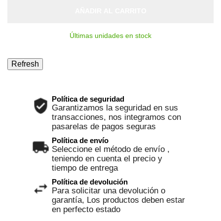
AÑADIR AL CARRITO
Últimas unidades en stock
Política de seguridad
Garantizamos la seguridad en sus
transacciones, nos integramos con
pasarelas de pagos seguras
Política de envío
Seleccione el método de envío ,
teniendo en cuenta el precio y
tiempo de entrega
Política de devolución
Para solicitar una devolución o
garantía, Los productos deben estar
en perfecto estado