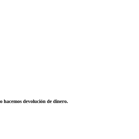
o hacemos devolución de dinero.