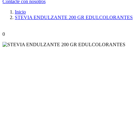
Contacte con nosotros
Inicio
STEVIA ENDULZANTE 200 GR EDULCOLORANTES
0