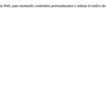
Web, para mostrarle contenidos personalizados y nalizar el trafico de