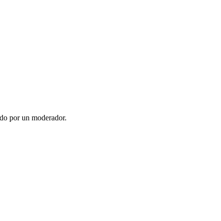
ado por un moderador.