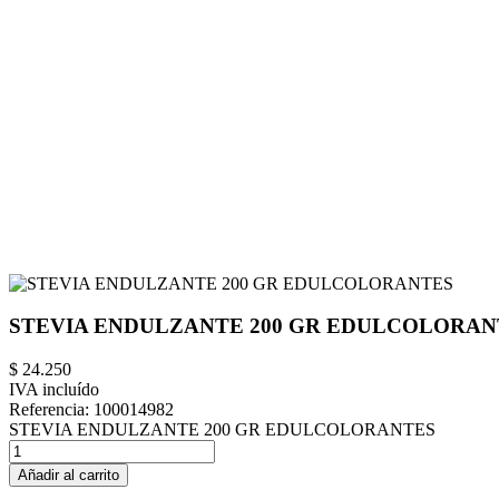
STEVIA ENDULZANTE 200 GR EDULCOLORAN
$ 24.250
IVA incluído
Referencia:
100014982
STEVIA ENDULZANTE 200 GR EDULCOLORANTES
Añadir al carrito