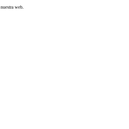
 nuestra web.