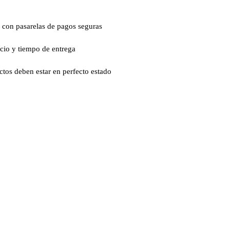
 con pasarelas de pagos seguras
ecio y tiempo de entrega
ctos deben estar en perfecto estado