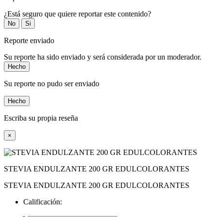
¿Está seguro que quiere reportar este contenido?
No
Si
Reporte enviado
Su reporte ha sido enviado y será considerada por un moderador.
Hecho
Su reporte no pudo ser enviado
Hecho
Escriba su propia reseña
×
STEVIA ENDULZANTE 200 GR EDULCOLORANTES
STEVIA ENDULZANTE 200 GR EDULCOLORANTES
Calificación: