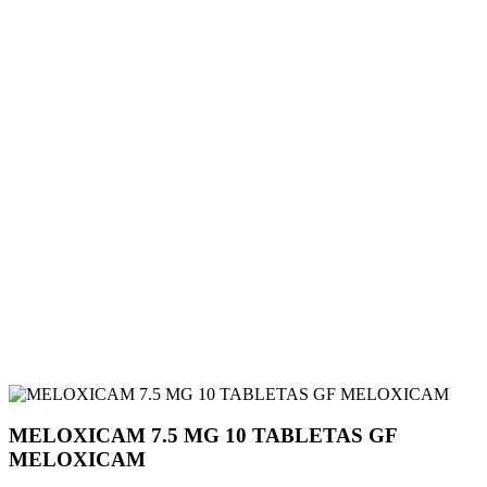
MELOXICAM 7.5 MG 10 TABLETAS GF
MELOXICAM