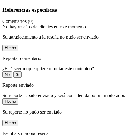
Referencias específicas
Comentarios (0)
No hay reseñas de clientes en este momento.
Su agradecimiento a la reseña no pudo ser enviado
Hecho
Reportar comentario
¿Está seguro que quiere reportar este contenido?
No
Si
Reporte enviado
Su reporte ha sido enviado y será considerada por un moderador.
Hecho
Su reporte no pudo ser enviado
Hecho
Escriba su propia reseña