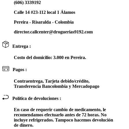
(606) 3339192
Calle 14 #23-112 local 1 Álamos
Pereira - Risaralda - Colombia
director.callcenter@droguerias9192.com
Entrega :
Costo del domicilio: 3.000 en Pereira.
Pagos :
Contraentrega, Tarjeta debido/crédito,
Transferencia Bancolombia y Mercadopago
Política de devoluciones :
En caso de requerir cambio de medicamento, le
recomendamos efectuarlo antes de 72 horas. No
incluye refrigerados. Tampoco hacemos devolución
de dinero.