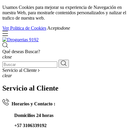
Usamos Cookies para mejorar su experiencia de Navegación en
nuestra Web, para mostrarle contenidos personalizados y nalizar el
trafico de nuestra web.
Ver Politica de Cookies
Acepto
done
Qué deseas Buscar?
close
Servicio al Cliente
clear
Servicio al Cliente
Horarios y Contacto :
Domicilios 24 horas
+57 3106339192