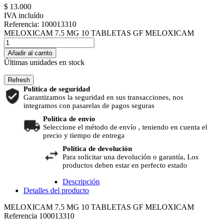
$ 13.000
IVA incluído
Referencia:
100013310
MELOXICAM 7.5 MG 10 TABLETAS GF MELOXICAM
Añadir al carrito
Últimas unidades en stock
Política de seguridad
Garantizamos la seguridad en sus transacciones, nos
integramos con pasarelas de pagos seguras
Política de envío
Seleccione el método de envío , teniendo en cuenta el
precio y tiempo de entrega
Política de devolución
Para solicitar una devolución o garantía, Los
productos deben estar en perfecto estado
Descripción
Detalles del producto
MELOXICAM 7.5 MG 10 TABLETAS GF MELOXICAM
Referencia
100013310