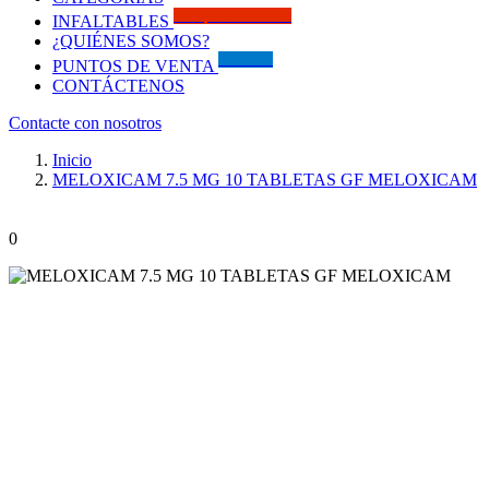
Solo por este MES!!
INFALTABLES
¿QUIÉNES SOMOS?
Visítanos
PUNTOS DE VENTA
CONTÁCTENOS
Contacte con nosotros
Inicio
MELOXICAM 7.5 MG 10 TABLETAS GF MELOXICAM
0