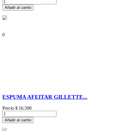
Añadir al carrito
0
ESPUMA AFEITAR GILLETTE...
Precio
$ 16.500
Añadir al carrito