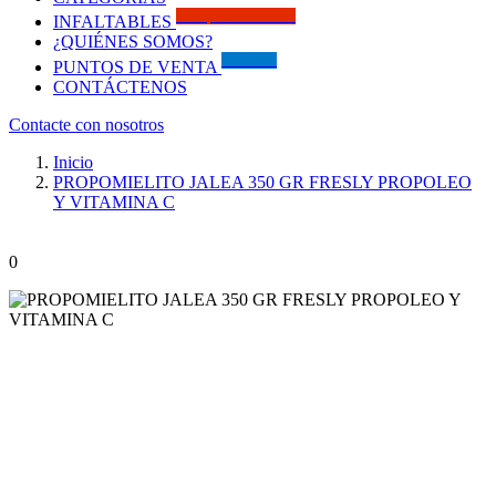
Solo por este MES!!
INFALTABLES
¿QUIÉNES SOMOS?
Visítanos
PUNTOS DE VENTA
CONTÁCTENOS
Contacte con nosotros
Inicio
PROPOMIELITO JALEA 350 GR FRESLY PROPOLEO
Y VITAMINA C
0