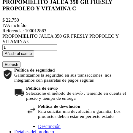
PROPOMIELITO JALEA 350 GR FRESLY
PROPOLEO Y VITAMINA C
$ 22.750
IVA incluído
Referencia:
100012863
PROPOMIELITO JALEA 350 GR FRESLY PROPOLEO Y
VITAMINA C
Añadir al carrito
Política de seguridad
Garantizamos la seguridad en sus transacciones, nos
integramos con pasarelas de pagos seguras
Política de envío
Seleccione el método de envío , teniendo en cuenta el
precio y tiempo de entrega
Política de devolución
Para solicitar una devolución o garantía, Los
productos deben estar en perfecto estado
Descripción
Detalles del producto