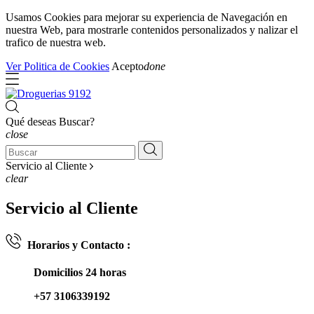
Usamos Cookies para mejorar su experiencia de Navegación en
nuestra Web, para mostrarle contenidos personalizados y nalizar el
trafico de nuestra web.
Ver Politica de Cookies
Acepto
done
Qué deseas Buscar?
close
Servicio al Cliente
clear
Servicio al Cliente
Horarios y Contacto :
Domicilios 24 horas
+57 3106339192