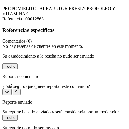
PROPOMIELITO JALEA 350 GR FRESLY PROPOLEO Y
VITAMINA C
Referencia
100012863
Referencias específicas
Comentarios (0)
No hay reseñas de clientes en este momento.
Su agradecimiento a la reseña no pudo ser enviado
Hecho
Reportar comentario
¿Está seguro que quiere reportar este contenido?
No
Si
Reporte enviado
Su reporte ha sido enviado y será considerada por un moderador.
Hecho
Su reporte no pudo ser enviado