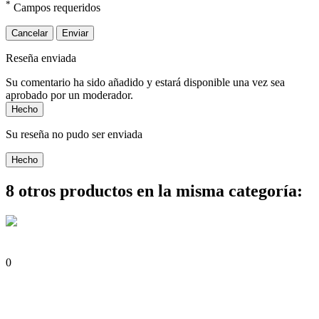
*
Campos requeridos
Cancelar
Enviar
Reseña enviada
Su comentario ha sido añadido y estará disponible una vez sea
aprobado por un moderador.
Hecho
Su reseña no pudo ser enviada
Hecho
8 otros productos en la misma categoría:
0