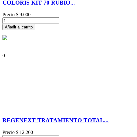
COLORIS KIT 70 RUBIO...
Precio
$ 9.000
Añadir al carrito
0
REGENEXT TRATAMIENTO TOTAL...
Precio
$ 12.200