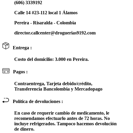
(606) 3339192
Calle 14 #23-112 local 1 Álamos
Pereira - Risaralda - Colombia
director.callcenter@droguerias9192.com
Entrega :
Costo del domicilio: 3.000 en Pereira.
Pagos :
Contraentrega, Tarjeta debido/crédito,
Transferencia Bancolombia y Mercadopago
Política de devoluciones :
En caso de requerir cambio de medicamento, le
recomendamos efectuarlo antes de 72 horas. No
incluye refrigerados. Tampoco hacemos devolución
de dinero.