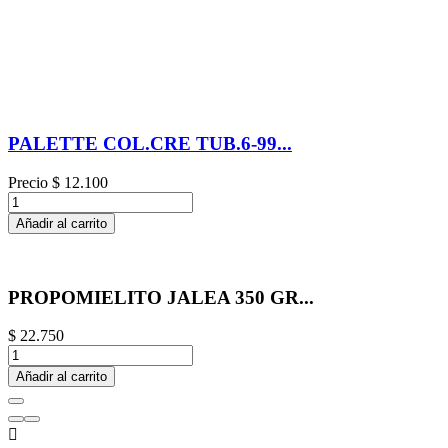
PALETTE COL.CRE TUB.6-99...
Precio
$ 12.100
Añadir al carrito
PROPOMIELITO JALEA 350 GR...
$ 22.750
Añadir al carrito
