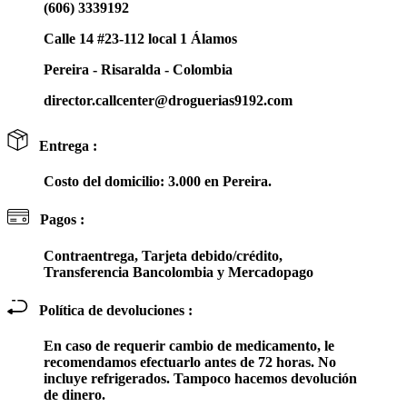
(606) 3339192
Calle 14 #23-112 local 1 Álamos
Pereira - Risaralda - Colombia
director.callcenter@droguerias9192.com
Entrega :
Costo del domicilio: 3.000 en Pereira.
Pagos :
Contraentrega, Tarjeta debido/crédito,
Transferencia Bancolombia y Mercadopago
Política de devoluciones :
En caso de requerir cambio de medicamento, le
recomendamos efectuarlo antes de 72 horas. No
incluye refrigerados. Tampoco hacemos devolución
de dinero.