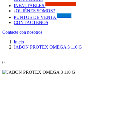
Solo por este MES!!
INFALTABLES
¿QUIÉNES SOMOS?
Visítanos
PUNTOS DE VENTA
CONTÁCTENOS
Contacte con nosotros
Inicio
JABON PROTEX OMEGA 3 110 G
0