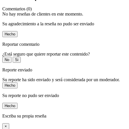
Comentarios (0)
No hay reseñas de clientes en este momento.
Su agradecimiento a la reseña no pudo ser enviado
Hecho
Reportar comentario
¿Está seguro que quiere reportar este contenido?
No
Si
Reporte enviado
Su reporte ha sido enviado y será considerada por un moderador.
Hecho
Su reporte no pudo ser enviado
Hecho
Escriba su propia reseña
×