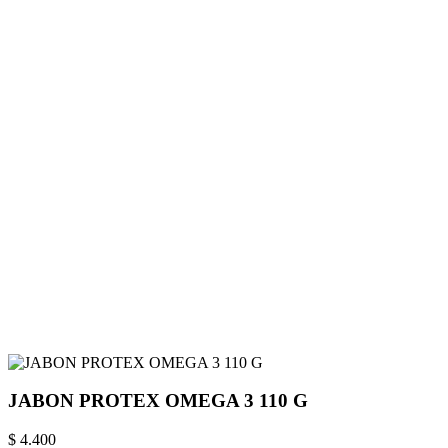
JABON PROTEX OMEGA 3 110 G
$ 4.400