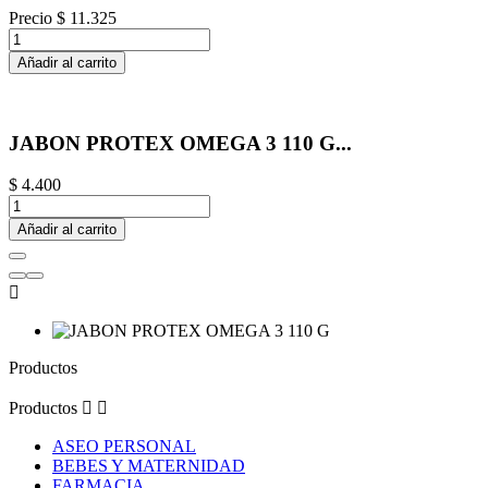
Precio
$ 11.325
Añadir al carrito
JABON PROTEX OMEGA 3 110 G...
$ 4.400
Añadir al carrito

Productos
Productos


ASEO PERSONAL
BEBES Y MATERNIDAD
FARMACIA