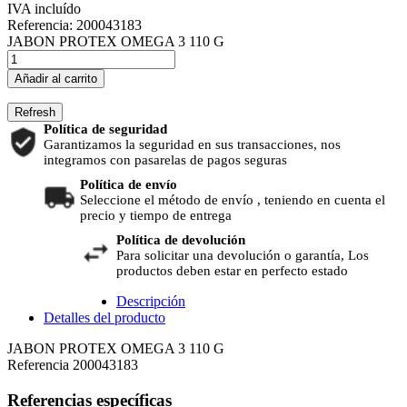
IVA incluído
Referencia:
200043183
JABON PROTEX OMEGA 3 110 G
Añadir al carrito
Política de seguridad
Garantizamos la seguridad en sus transacciones, nos
integramos con pasarelas de pagos seguras
Política de envío
Seleccione el método de envío , teniendo en cuenta el
precio y tiempo de entrega
Política de devolución
Para solicitar una devolución o garantía, Los
productos deben estar en perfecto estado
Descripción
Detalles del producto
JABON PROTEX OMEGA 3 110 G
Referencia
200043183
Referencias específicas