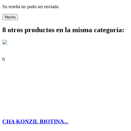
Su reseña no pudo ser enviada
Hecho
8 otros productos en la misma categoría:
0
CHA KONZIL BIOTINA...