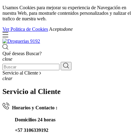
Usamos Cookies para mejorar su experiencia de Navegación en
nuestra Web, para mostrarle contenidos personalizados y nalizar el
trafico de nuestra web.
Ver Politica de Cookies
Acepto
done
Qué deseas Buscar?
close
Servicio al Cliente
clear
Servicio al Cliente
Horarios y Contacto :
Domicilios 24 horas
+57 3106339192