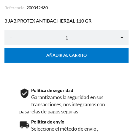
Referencia:
200042430
3 JAB.PROTEX ANTIBAC.HERBAL 110 GR
–
+
AÑADIR AL CARRITO
Política de seguridad
Garantizamos la seguridad en sus
transacciones, nos integramos con
pasarelas de pagos seguras
Política de envío
Seleccione el método de envío ,