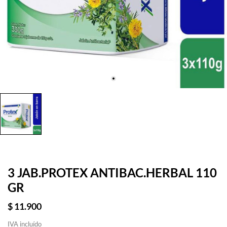
3 JAB.PROTEX ANTIBAC.HERBAL 110
GR
$ 11.900
IVA incluído