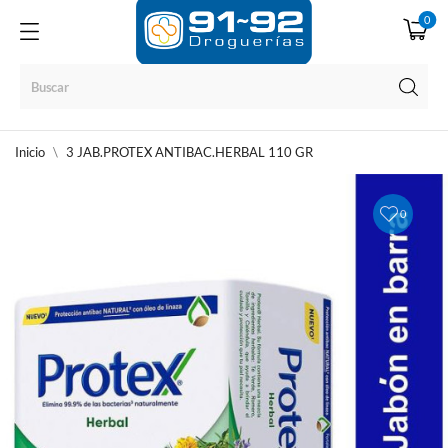
0
Inicio
3 JAB.PROTEX ANTIBAC.HERBAL 110 GR
0