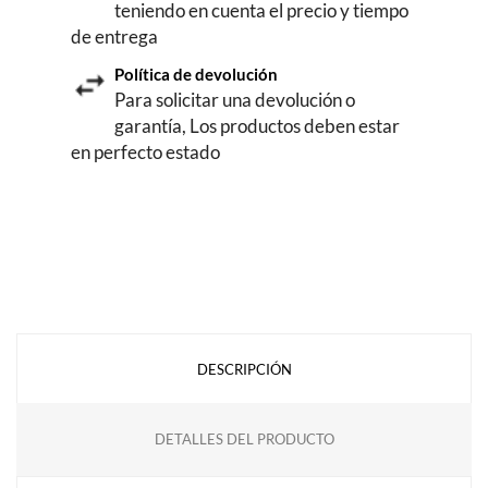
teniendo en cuenta el precio y tiempo
de entrega
Política de devolución
Para solicitar una devolución o
garantía, Los productos deben estar
en perfecto estado
DESCRIPCIÓN
DETALLES DEL PRODUCTO