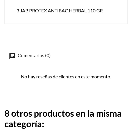
3 JAB.PROTEX ANTIBAC.HERBAL 110 GR
Comentarios (0)
No hay reseñas de clientes en este momento.
8 otros productos en la misma
categoría: