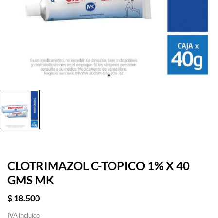
CLOTRIMAZOL C-TOPICO 1% X 40
GMS MK
$ 18.500
IVA incluído