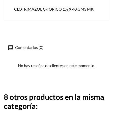
CLOTRIMAZOL C-TOPICO 1% X 40 GMS MK
Comentarios (0)
No hay reseñas de clientes en este momento.
8 otros productos en la misma
categoría: