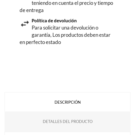
teniendo en cuenta el precio y tiempo
de entrega
Política de devolución
Para solicitar una devolución o
garantía, Los productos deben estar
en perfecto estado
DESCRIPCIÓN
DETALLES DEL PRODUCTO