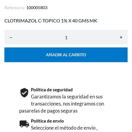
Referencia:
100005803
CLOTRIMAZOL C-TOPICO 1% X 40 GMS MK
–
+
AÑADIR AL CARRITO
Política de seguridad
Garantizamos la seguridad en sus
transacciones, nos integramos con
pasarelas de pagos seguras
Política de envío
Seleccione el método de envío ,