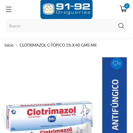
0
Inicio
CLOTRIMAZOL C-TOPICO 1% X 40 GMS MK
0