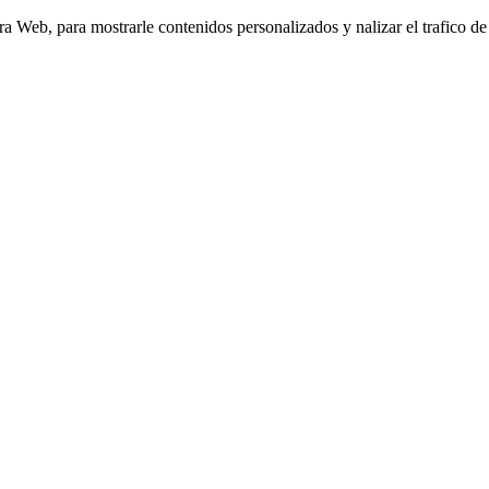
Web, para mostrarle contenidos personalizados y nalizar el trafico de