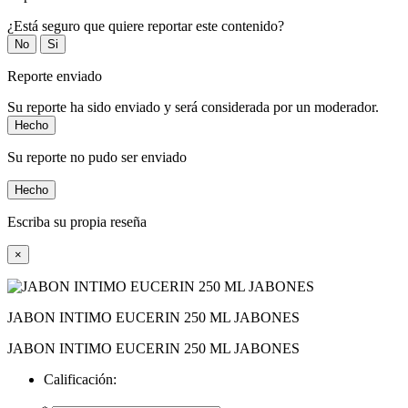
¿Está seguro que quiere reportar este contenido?
No
Si
Reporte enviado
Su reporte ha sido enviado y será considerada por un moderador.
Hecho
Su reporte no pudo ser enviado
Hecho
Escriba su propia reseña
×
JABON INTIMO EUCERIN 250 ML JABONES
JABON INTIMO EUCERIN 250 ML JABONES
Calificación: