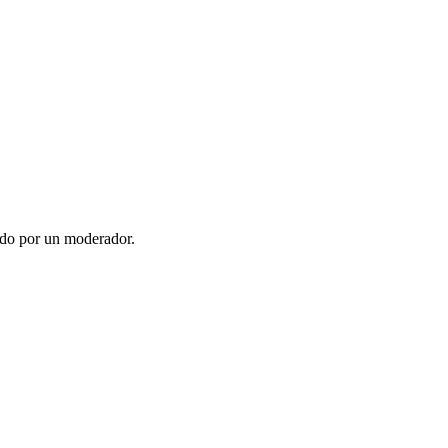
ado por un moderador.