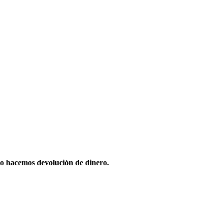
o hacemos devolución de dinero.