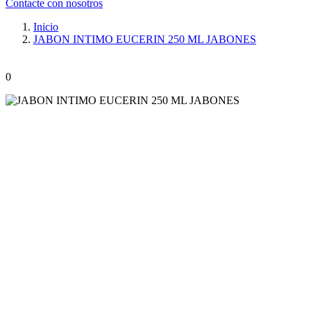
Contacte con nosotros
Inicio
JABON INTIMO EUCERIN 250 ML JABONES
0