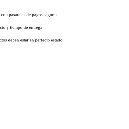
 con pasarelas de pagos seguras
ecio y tiempo de entrega
ctos deben estar en perfecto estado