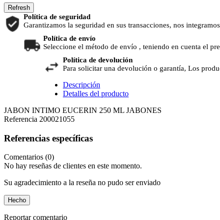
Política de seguridad
Garantizamos la seguridad en sus transacciones, nos integramos
Política de envío
Seleccione el método de envío , teniendo en cuenta el pr
Política de devolución
Para solicitar una devolución o garantía, Los produ
Descripción
Detalles del producto
JABON INTIMO EUCERIN 250 ML JABONES
Referencia
200021055
Referencias específicas
Comentarios (0)
No hay reseñas de clientes en este momento.
Su agradecimiento a la reseña no pudo ser enviado
Hecho
Reportar comentario