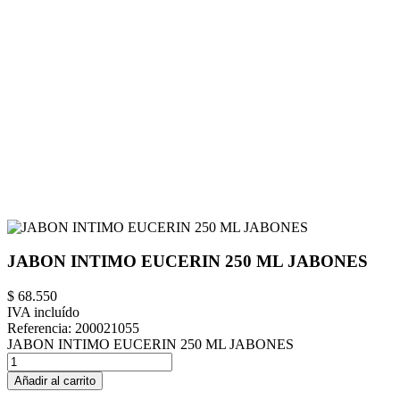
JABON INTIMO EUCERIN 250 ML JABONES
$ 68.550
IVA incluído
Referencia:
200021055
JABON INTIMO EUCERIN 250 ML JABONES
Añadir al carrito