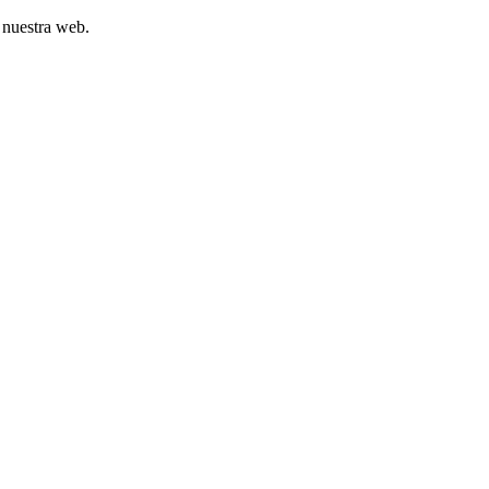
 nuestra web.