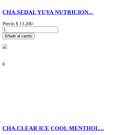
CHA.SEDAL YUYA NUTRICION...
Precio
$ 13.200
Añadir al carrito
0
CHA.CLEAR ICE COOL MENTHOL...