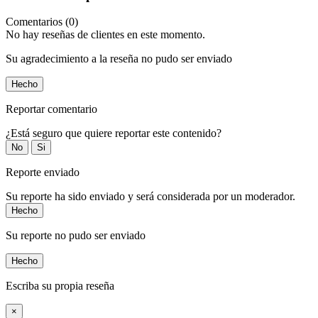
Comentarios (0)
No hay reseñas de clientes en este momento.
Su agradecimiento a la reseña no pudo ser enviado
Hecho
Reportar comentario
¿Está seguro que quiere reportar este contenido?
No
Si
Reporte enviado
Su reporte ha sido enviado y será considerada por un moderador.
Hecho
Su reporte no pudo ser enviado
Hecho
Escriba su propia reseña
×