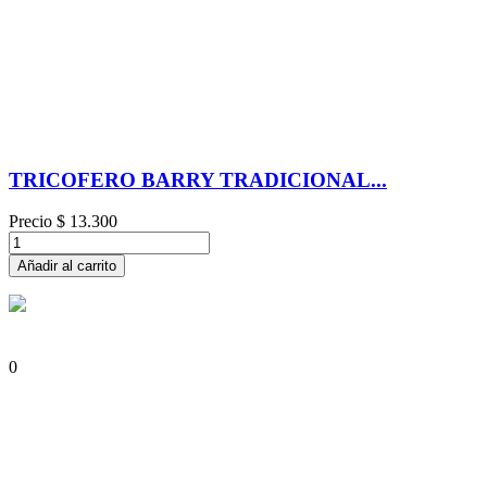
TRICOFERO BARRY TRADICIONAL...
Precio
$ 13.300
Añadir al carrito
0