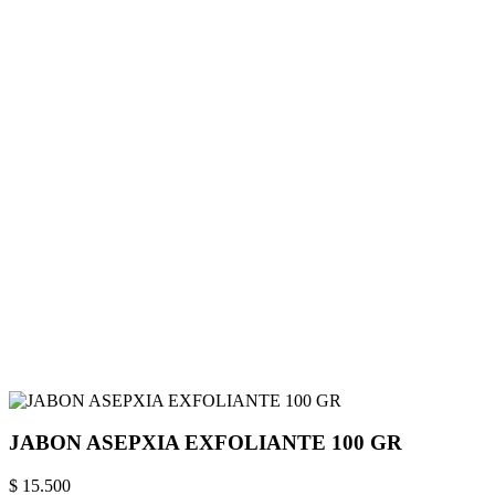
JABON ASEPXIA EXFOLIANTE 100 GR
$ 15.500