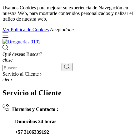
Usamos Cookies para mejorar su experiencia de Navegación en
nuestra Web, para mostrarle contenidos personalizados y nalizar el
trafico de nuestra web.
Ver Politica de Cookies
Acepto
done
Qué deseas Buscar?
close
Servicio al Cliente
clear
Servicio al Cliente
Horarios y Contacto :
Domicilios 24 horas
+57 3106339192