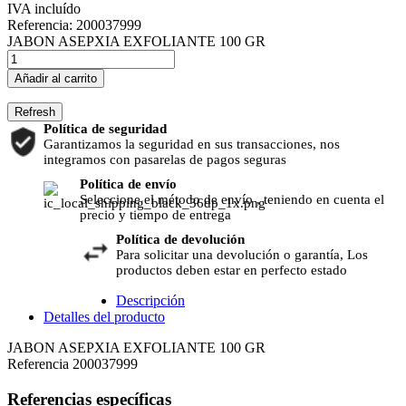
IVA incluído
Referencia:
200037999
JABON ASEPXIA EXFOLIANTE 100 GR
Añadir al carrito
Política de seguridad
Garantizamos la seguridad en sus transacciones, nos
integramos con pasarelas de pagos seguras
Política de envío
Seleccione el método de envío , teniendo en cuenta el
precio y tiempo de entrega
Política de devolución
Para solicitar una devolución o garantía, Los
productos deben estar en perfecto estado
Descripción
Detalles del producto
JABON ASEPXIA EXFOLIANTE 100 GR
Referencia
200037999
Referencias específicas