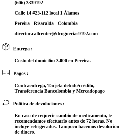
(606) 3339192
Calle 14 #23-112 local 1 Álamos
Pereira - Risaralda - Colombia
director.callcenter@droguerias9192.com
Entrega :
Costo del domicilio: 3.000 en Pereira.
Pagos :
Contraentrega, Tarjeta debido/crédito,
Transferencia Bancolombia y Mercadopago
Política de devoluciones :
En caso de requerir cambio de medicamento, le
recomendamos efectuarlo antes de 72 horas. No
incluye refrigerados. Tampoco hacemos devolución
de dinero.