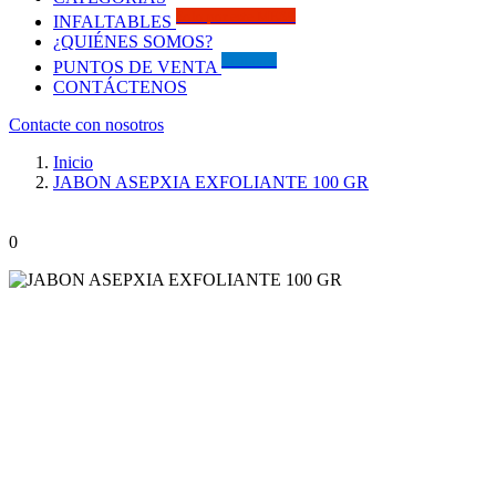
Solo por este MES!!
INFALTABLES
¿QUIÉNES SOMOS?
Visítanos
PUNTOS DE VENTA
CONTÁCTENOS
Contacte con nosotros
Inicio
JABON ASEPXIA EXFOLIANTE 100 GR
0