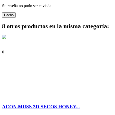
Su reseña no pudo ser enviada
Hecho
8 otros productos en la misma categoría:
0
ACON.MUSS 3D SECOS HONEY...