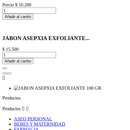
Precio
$ 10.200
Añadir al carrito
JABON ASEPXIA EXFOLIANTE...
$ 15.500
Añadir al carrito

Productos
Productos


ASEO PERSONAL
BEBES Y MATERNIDAD
FARMACIA