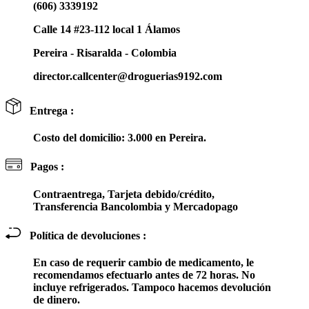
(606) 3339192
Calle 14 #23-112 local 1 Álamos
Pereira - Risaralda - Colombia
director.callcenter@droguerias9192.com
Entrega :
Costo del domicilio: 3.000 en Pereira.
Pagos :
Contraentrega, Tarjeta debido/crédito,
Transferencia Bancolombia y Mercadopago
Política de devoluciones :
En caso de requerir cambio de medicamento, le
recomendamos efectuarlo antes de 72 horas. No
incluye refrigerados. Tampoco hacemos devolución
de dinero.