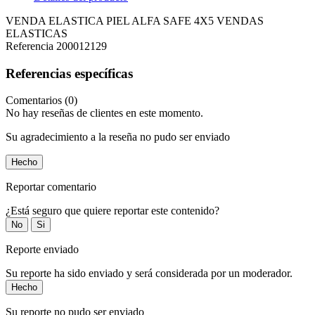
VENDA ELASTICA PIEL ALFA SAFE 4X5 VENDAS
ELASTICAS
Referencia
200012129
Referencias específicas
Comentarios (0)
No hay reseñas de clientes en este momento.
Su agradecimiento a la reseña no pudo ser enviado
Hecho
Reportar comentario
¿Está seguro que quiere reportar este contenido?
No
Si
Reporte enviado
Su reporte ha sido enviado y será considerada por un moderador.
Hecho
Su reporte no pudo ser enviado