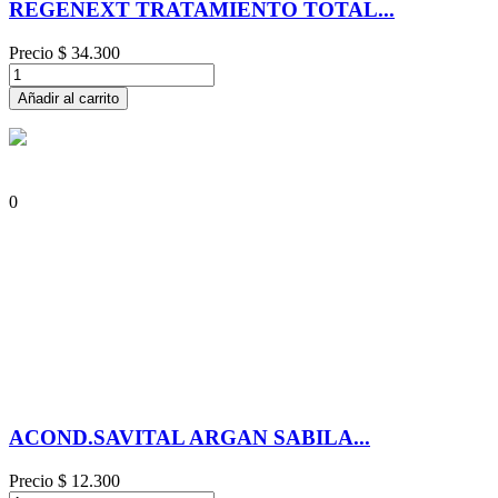
REGENEXT TRATAMIENTO TOTAL...
Precio
$ 34.300
Añadir al carrito
0
ACOND.SAVITAL ARGAN SABILA...
Precio
$ 12.300