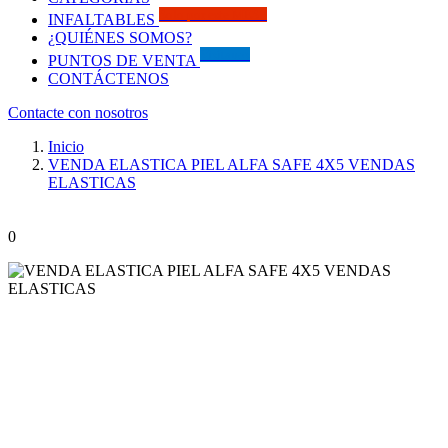
Solo por este MES!!
INFALTABLES
¿QUIÉNES SOMOS?
Visítanos
PUNTOS DE VENTA
CONTÁCTENOS
Contacte con nosotros
Inicio
VENDA ELASTICA PIEL ALFA SAFE 4X5 VENDAS
ELASTICAS
0