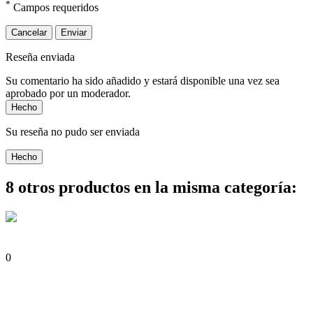
*
Campos requeridos
Cancelar
Enviar
Reseña enviada
Su comentario ha sido añadido y estará disponible una vez sea
aprobado por un moderador.
Hecho
Su reseña no pudo ser enviada
Hecho
8 otros productos en la misma categoría:
0