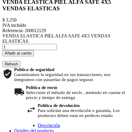
VENDA ELASTICA PIEL ALFA SAFE 4X5
VENDAS ELASTICAS
$ 3.250
IVA incluído
Referencia:
200012129
VENDA ELASTICA PIEL ALFA SAFE 4X5 VENDAS
ELASTICAS
Añadir al carrito
Política de seguridad
Garantizamos la seguridad en sus transacciones, nos
integramos con pasarelas de pagos seguras
Política de envío
Seleccione el método de envío , teniendo en cuenta el
precio y tiempo de entrega
Política de devolución
Para solicitar una devolución o garantía, Los
productos deben estar en perfecto estado
Descripción
Detalles del producto