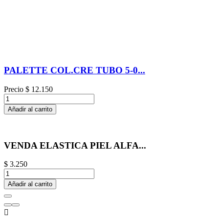
PALETTE COL.CRE TUBO 5-0...
Precio
$ 12.150
Añadir al carrito
VENDA ELASTICA PIEL ALFA...
$ 3.250
Añadir al carrito
