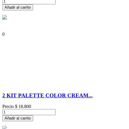
Añadir al carrito
0
2 KIT PALETTE COLOR CREAM...
Precio
$ 18.800
Añadir al carrito