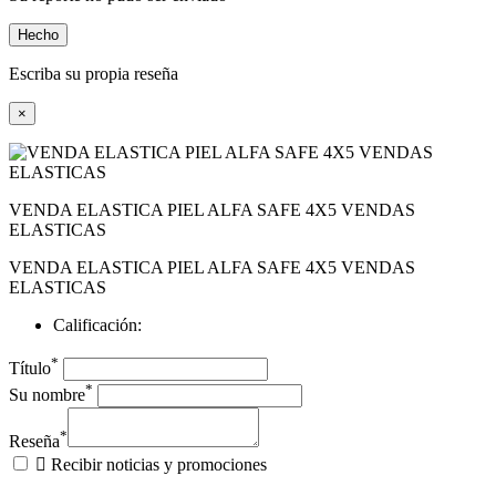
Hecho
Escriba su propia reseña
×
VENDA ELASTICA PIEL ALFA SAFE 4X5 VENDAS
ELASTICAS
VENDA ELASTICA PIEL ALFA SAFE 4X5 VENDAS
ELASTICAS
Calificación:
*
Título
*
Su nombre
*
Reseña

Recibir noticias y promociones