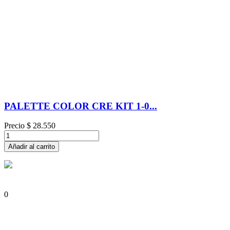
PALETTE COLOR CRE KIT 1-0...
Precio
$ 28.550
Añadir al carrito
0