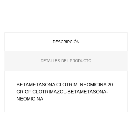
DESCRIPCIÓN
DETALLES DEL PRODUCTO
BETAMETASONA CLOTRIM. NEOMICINA 20
GR GF CLOTRIMAZOL-BETAMETASONA-
NEOMICINA