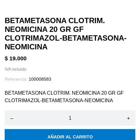
BETAMETASONA CLOTRIM.
NEOMICINA 20 GR GF
CLOTRIMAZOL-BETAMETASONA-
NEOMICINA
$ 19.000
IVA incluído
Referencia:
100008583
BETAMETASONA CLOTRIM. NEOMICINA 20 GR GF
CLOTRIMAZOL-BETAMETASONA-NEOMICINA
–
+
AÑADIR AL CARRITO