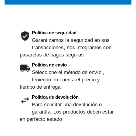
Política de seguridad
Garantizamos la seguridad en sus
transacciones, nos integramos con
pasarelas de pagos seguras
Política de envío
Seleccione el método de envío ,
teniendo en cuenta el precio y
tiempo de entrega
Política de devolución
Para solicitar una devolución o
garantía, Los productos deben estar
en perfecto estado