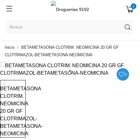
0
Inicio
BETAMETASONA CLOTRIM. NEOMICINA 20 GR GF
CLOTRIMAZOL-BETAMETASONA-NEOMICINA
0