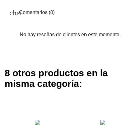
Comentarios (0)
No hay reseñas de clientes en este momento.
8 otros productos en la
misma categoría: