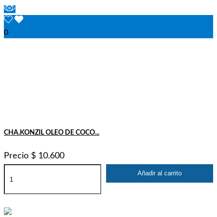
0
CHA.KONZIL OLEO DE COCO...
Precio
$ 10.600
Añadir al carrito