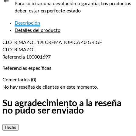
Para solicitar una devolución o garantía, Los productos
deben estar en perfecto estado
Descripción
Detalles del producto
CLOTRIMAZOL 1% CREMA TOPICA 40 GR GF
CLOTRIMAZOL
Referencia
100001697
Referencias específicas
Comentarios (0)
No hay reseñas de clientes en este momento.
Su agradecimiento a la reseña
no pudo ser enviado
Hecho