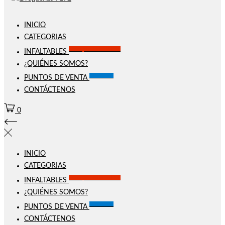
INICIO
CATEGORIAS
Solo por este MES!!
INFALTABLES
¿QUIÉNES SOMOS?
Visítanos
PUNTOS DE VENTA
CONTÁCTENOS
0
INICIO
CATEGORIAS
Solo por este MES!!
INFALTABLES
¿QUIÉNES SOMOS?
Visítanos
PUNTOS DE VENTA
CONTÁCTENOS