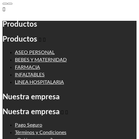

Productos
Productos


ASEO PERSONAL
BEBES Y MATERNIDAD
FARMACIA
INFALTABLES
LINEA HOSPITALARIA
Nuestra empresa
Nuestra empresa


Pago Seguro
Términos y Condiciones