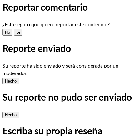
Reportar comentario
¿Está seguro que quiere reportar este contenido?
No
Si
Reporte enviado
Su reporte ha sido enviado y será considerada por un
moderador.
Hecho
Su reporte no pudo ser enviado
Hecho
Escriba su propia reseña