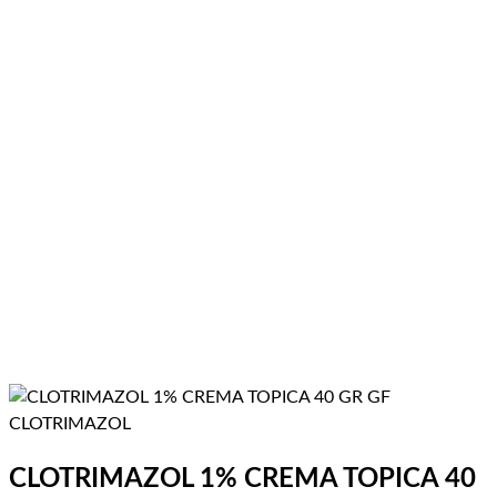
CLOTRIMAZOL 1% CREMA TOPICA 40