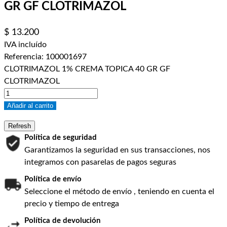
GR GF CLOTRIMAZOL
$ 13.200
IVA incluído
Referencia:
100001697
CLOTRIMAZOL 1% CREMA TOPICA 40 GR GF
CLOTRIMAZOL
Añadir al carrito
Política de seguridad
Garantizamos la seguridad en sus transacciones, nos
integramos con pasarelas de pagos seguras
Política de envío
Seleccione el método de envío , teniendo en cuenta el
precio y tiempo de entrega
Política de devolución