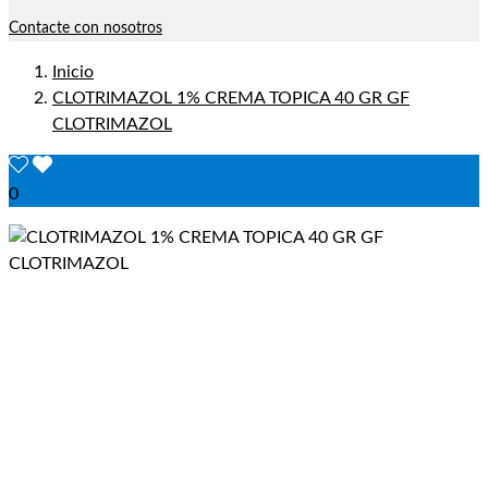
Contacte con nosotros
Inicio
CLOTRIMAZOL 1% CREMA TOPICA 40 GR GF
CLOTRIMAZOL
0