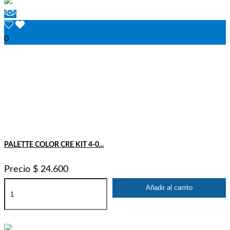
0
PALETTE COLOR CRE KIT 4-0...
Precio
$ 24.600
Añadir al carrito