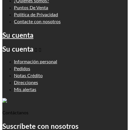
¿Quiénes somos?
Puntos De Venta
Política de Privacidad
Contacte con nosotros
Su cuenta
Su cuenta


Información personal
Pedidos
Notas Crédito
Direcciones
Mis alertas
Contáctanos
Suscríbete con nosotros