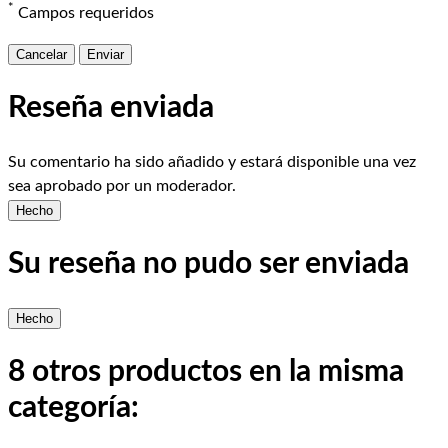
*
Campos requeridos
Cancelar
Enviar
Reseña enviada
Su comentario ha sido añadido y estará disponible una vez
sea aprobado por un moderador.
Hecho
Su reseña no pudo ser enviada
Hecho
8 otros productos en la misma
categoría: