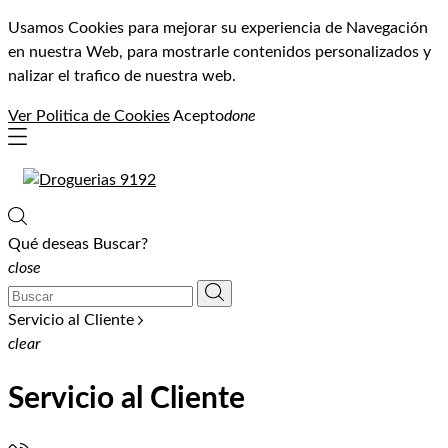
Usamos Cookies para mejorar su experiencia de Navegación
en nuestra Web, para mostrarle contenidos personalizados y
nalizar el trafico de nuestra web.
Ver Politica de Cookies
Acepto
done
Qué deseas Buscar?
close
Servicio al Cliente
clear
Servicio al Cliente