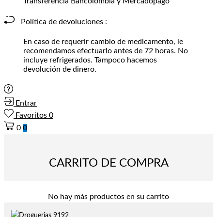
Transferencia Bancolombia y Mercadopago
Política de devoluciones :
En caso de requerir cambio de medicamento, le
recomendamos efectuarlo antes de 72 horas. No
incluye refrigerados. Tampoco hacemos
devolución de dinero.
Entrar
Favoritos
0
0
0
CARRITO DE COMPRA
No hay más productos en su carrito