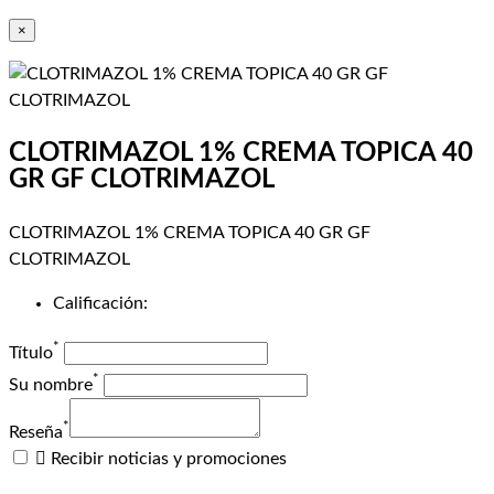
×
CLOTRIMAZOL 1% CREMA TOPICA 40
GR GF CLOTRIMAZOL
CLOTRIMAZOL 1% CREMA TOPICA 40 GR GF
CLOTRIMAZOL
Calificación:
*
Título
*
Su nombre
*
Reseña

Recibir noticias y promociones