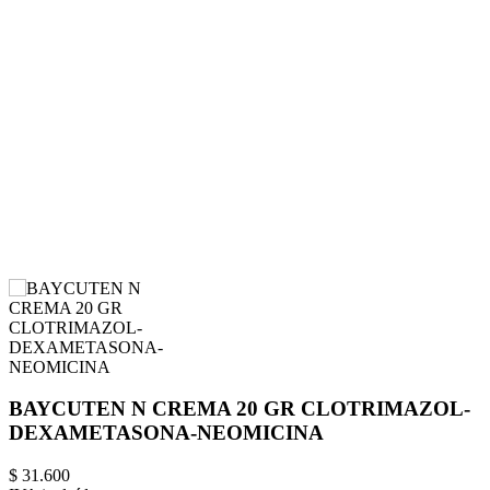
BAYCUTEN N CREMA 20 GR CLOTRIMAZOL-
DEXAMETASONA-NEOMICINA
$ 31.600