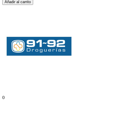
Añadir al carrito
0