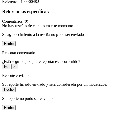
Referencia
100000482
Referencias específicas
Comentarios (0)
No hay reseñas de clientes en este momento.
Su agradecimiento a la reseña no pudo ser enviado
Hecho
Reportar comentario
¿Está seguro que quiere reportar este contenido?
No
Si
Reporte enviado
Su reporte ha sido enviado y será considerada por un moderador.
Hecho
Su reporte no pudo ser enviado
Hecho