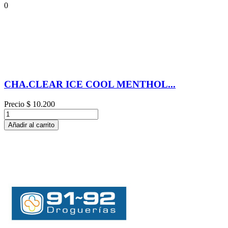
0
CHA.CLEAR ICE COOL MENTHOL...
Precio
$ 10.200
Añadir al carrito