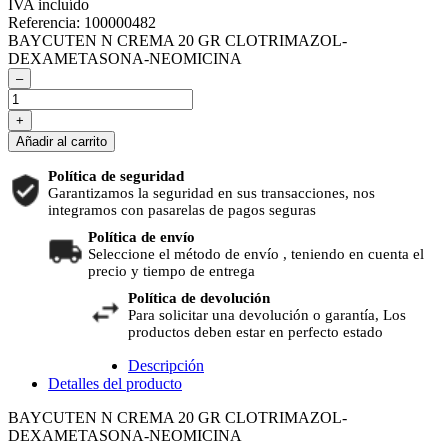
IVA incluído
Referencia:
100000482
BAYCUTEN N CREMA 20 GR CLOTRIMAZOL-
DEXAMETASONA-NEOMICINA
–
+
Añadir al carrito
Política de seguridad
Garantizamos la seguridad en sus transacciones, nos
integramos con pasarelas de pagos seguras
Política de envío
Seleccione el método de envío , teniendo en cuenta el
precio y tiempo de entrega
Política de devolución
Para solicitar una devolución o garantía, Los
productos deben estar en perfecto estado
Descripción
Detalles del producto
BAYCUTEN N CREMA 20 GR CLOTRIMAZOL-
DEXAMETASONA-NEOMICINA