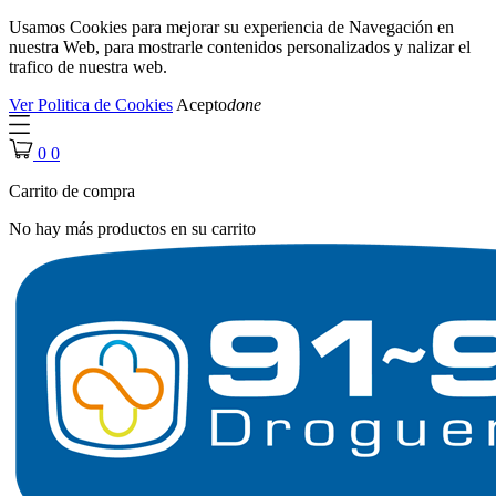
Usamos Cookies para mejorar su experiencia de Navegación en
nuestra Web, para mostrarle contenidos personalizados y nalizar el
trafico de nuestra web.
Ver Politica de Cookies
Acepto
done
0
0
Carrito de compra
No hay más productos en su carrito