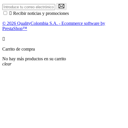

Recibir noticias y promociones
© 2026 QualityColombia S.A. - Ecommerce software by
PrestaShop™

Carrito de compra
No hay más productos en su carrito
clear