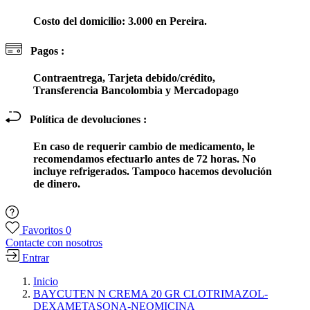
Costo del domicilio: 3.000 en Pereira.
Pagos :
Contraentrega, Tarjeta debido/crédito,
Transferencia Bancolombia y Mercadopago
Política de devoluciones :
En caso de requerir cambio de medicamento, le
recomendamos efectuarlo antes de 72 horas. No
incluye refrigerados. Tampoco hacemos devolución
de dinero.
Favoritos
0
Contacte con nosotros
Entrar
Inicio
BAYCUTEN N CREMA 20 GR CLOTRIMAZOL-
DEXAMETASONA-NEOMICINA