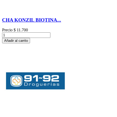
CHA KONZIL BIOTINA...
Precio
$ 11.700
Añadir al carrito