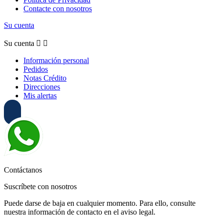
Contacte con nosotros
Su cuenta
Su cuenta


Información personal
Pedidos
Notas Crédito
Direcciones
Mis alertas
Contáctanos
Suscríbete con nosotros
Puede darse de baja en cualquier momento. Para ello, consulte
nuestra información de contacto en el aviso legal.