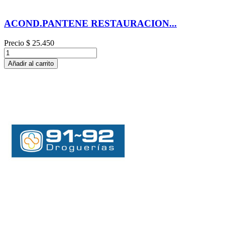
ACOND.PANTENE RESTAURACION...
Precio
$ 25.450
Añadir al carrito