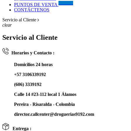
Visítanos
PUNTOS DE VENTA
CONTÁCTENOS
Servicio al Cliente
clear
Servicio al Cliente
Horarios y Contacto :
Domicilios 24 horas
+57 3106339192
(606) 3339192
Calle 14 #23-112 local 1 Álamos
Pereira - Risaralda - Colombia
director.callcenter@droguerias9192.com
Entrega :