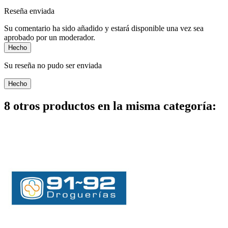
Reseña enviada
Su comentario ha sido añadido y estará disponible una vez sea
aprobado por un moderador.
Hecho
Su reseña no pudo ser enviada
Hecho
8 otros productos en la misma categoría: