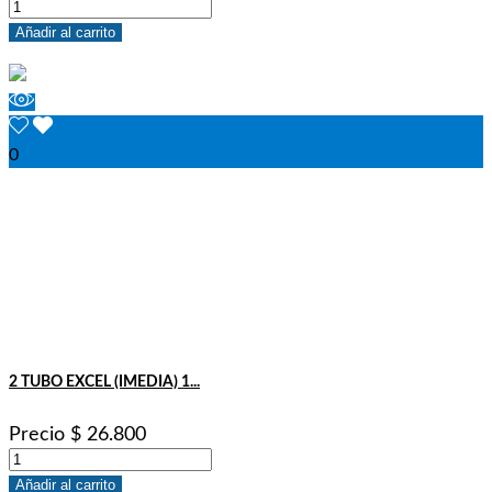
Añadir al carrito
0
2 TUBO EXCEL (IMEDIA) 1...
Precio
$ 26.800
Añadir al carrito