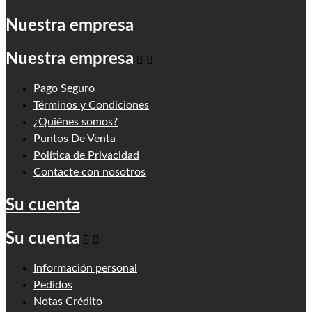
Nuestra empresa
Nuestra empresa


Pago Seguro
Términos y Condiciones
¿Quiénes somos?
Puntos De Venta
Política de Privacidad
Contacte con nosotros
Su cuenta
Su cuenta


Información personal
Pedidos
Notas Crédito