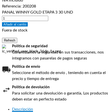
IVA incluído
Referencia:
200208
PANAL WINNY GOLD ETAPA 3 30 UND
Añadir al carrito
Fuera de stock
Política de seguridad
Garantizamos la seguridad en sus transacciones, nos
integramos con pasarelas de pagos seguras
Política de envío
Seleccione el método de envío , teniendo en cuenta el
precio y tiempo de entrega
Política de devolución
Para solicitar una devolución o garantía, Los productos
deben estar en perfecto estado
Descripción