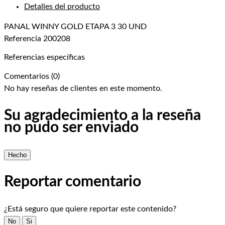
Detalles del producto
PANAL WINNY GOLD ETAPA 3 30 UND
Referencia
200208
Referencias específicas
Comentarios (0)
No hay reseñas de clientes en este momento.
Su agradecimiento a la reseña
no pudo ser enviado
Hecho
Reportar comentario
¿Está seguro que quiere reportar este contenido?
No
Si