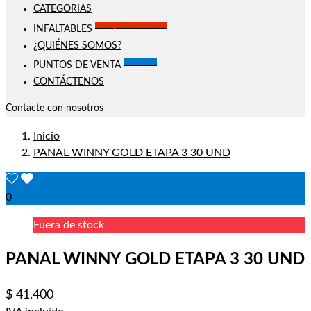
CATEGORIAS
Solo por este MES!!
INFALTABLES
¿QUIÉNES SOMOS?
Visítanos
PUNTOS DE VENTA
CONTÁCTENOS
Contacte con nosotros
Inicio
PANAL WINNY GOLD ETAPA 3 30 UND
0
Fuera de stock
PANAL WINNY GOLD ETAPA 3 30 UND
$ 41.400