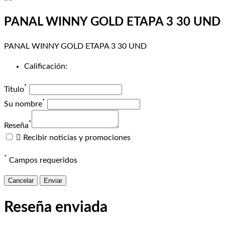
PANAL WINNY GOLD ETAPA 3 30 UND
PANAL WINNY GOLD ETAPA 3 30 UND
Calificación:
*
Título
*
Su nombre
*
Reseña

Recibir noticias y promociones
*
Campos requeridos
Cancelar
Enviar
Reseña enviada