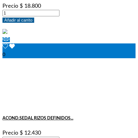
Precio
$ 18.800
Añadir al carrito
0
ACOND.SEDAL RIZOS DEFINIDOS...
Precio
$ 12.430