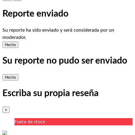
Reporte enviado
Su reporte ha sido enviado y será considerada por un
moderador.
Hecho
Su reporte no pudo ser enviado
Hecho
Escriba su propia reseña
×
Fuera de stock