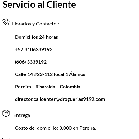
Servicio al Cliente
Horarios y Contacto :
Domicilios 24 horas
+57 3106339192
(606) 3339192
Calle 14 #23-112 local 1 Álamos
Pereira - Risaralda - Colombia
director.callcenter@droguerias9192.com
Entrega :
Costo del domicilio: 3.000 en Pereira.