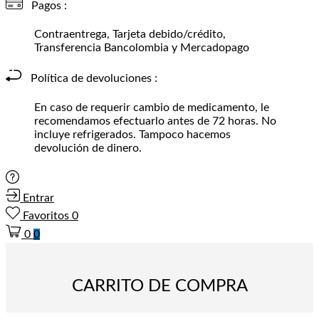
Pagos :
Contraentrega, Tarjeta debido/crédito,
Transferencia Bancolombia y Mercadopago
Política de devoluciones :
En caso de requerir cambio de medicamento, le
recomendamos efectuarlo antes de 72 horas. No
incluye refrigerados. Tampoco hacemos
devolución de dinero.
Entrar
Favoritos
0
0
0
CARRITO DE COMPRA