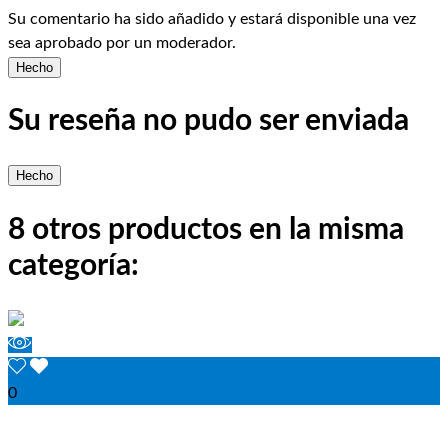
Su comentario ha sido añadido y estará disponible una vez
sea aprobado por un moderador.
Hecho
Su reseña no pudo ser enviada
Hecho
8 otros productos en la misma
categoría:
0