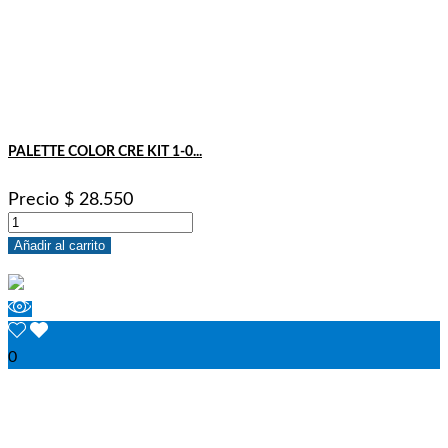
PALETTE COLOR CRE KIT 1-0...
Precio
$ 28.550
Añadir al carrito
0