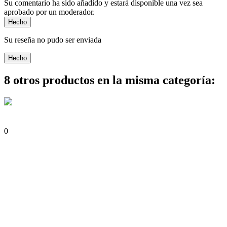
Su comentario ha sido añadido y estará disponible una vez sea
aprobado por un moderador.
Hecho
Su reseña no pudo ser enviada
Hecho
8 otros productos en la misma categoría:
0