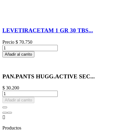
LEVETIRACETAM 1 GR 30 TBS...
Precio
$ 70.750
Añadir al carrito
PAN.PANTS HUGG.ACTIVE SEC...
$ 30.200
Añadir al carrito

Productos