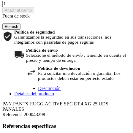
Añadir al carrito
Fuera de stock
Política de seguridad
Garantizamos la seguridad en sus transacciones, nos
integramos con pasarelas de pagos seguras
Política de envío
Seleccione el método de envío , teniendo en cuenta el
precio y tiempo de entrega
Política de devolución
Para solicitar una devolución o garantía, Los
productos deben estar en perfecto estado
Descripción
Detalles del producto
PAN.PANTS HUGG.ACTIVE SEC ET.4 XG 25 UDS
PANALES
Referencia
200043298
Referencias específicas