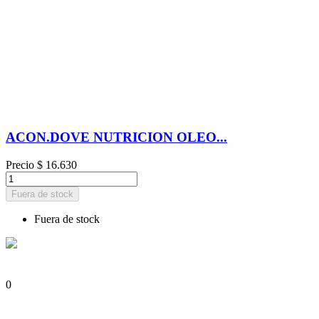
ACON.DOVE NUTRICION OLEO...
Precio
$ 16.630
Fuera de stock
Fuera de stock
0