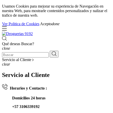
Usamos Cookies para mejorar su experiencia de Navegación en
nuestra Web, para mostrarle contenidos personalizados y nalizar el
trafico de nuestra web.
Ver Politica de Cookies
Acepto
done
Qué deseas Buscar?
close
Servicio al Cliente
clear
Servicio al Cliente
Horarios y Contacto :
Domicilios 24 horas
+57 3106339192