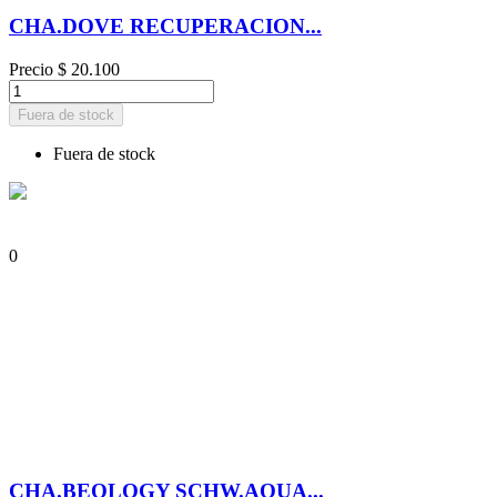
CHA.DOVE RECUPERACION...
Precio
$ 20.100
Fuera de stock
Fuera de stock
0
CHA.BEOLOGY SCHW.AQUA...