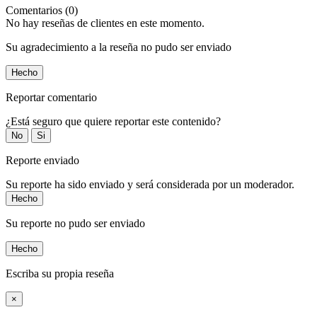
Comentarios (0)
No hay reseñas de clientes en este momento.
Su agradecimiento a la reseña no pudo ser enviado
Hecho
Reportar comentario
¿Está seguro que quiere reportar este contenido?
No
Si
Reporte enviado
Su reporte ha sido enviado y será considerada por un moderador.
Hecho
Su reporte no pudo ser enviado
Hecho
Escriba su propia reseña
×