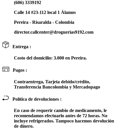
(606) 3339192
Calle 14 #23-112 local 1 Álamos
Pereira - Risaralda - Colombia
director.callcenter@droguerias9192.com
Entrega :
Costo del domicilio: 3.000 en Pereira.
Pagos :
Contraentrega, Tarjeta debido/crédito,
Transferencia Bancolombia y Mercadopago
Política de devoluciones :
En caso de requerir cambio de medicamento, le
recomendamos efectuarlo antes de 72 horas. No
incluye refrigerados. Tampoco hacemos devolución
de dinero.