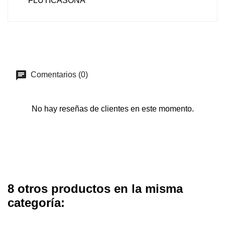
FLUTICASONA
Comentarios (0)
No hay reseñas de clientes en este momento.
8 otros productos en la misma
categoría: