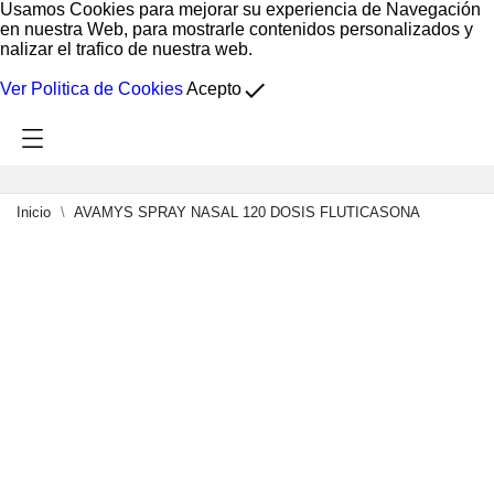
Usamos Cookies para mejorar su experiencia de Navegación
en nuestra Web, para mostrarle contenidos personalizados y
nalizar el trafico de nuestra web.
done
Ver Politica de Cookies
Acepto
Inicio
AVAMYS SPRAY NASAL 120 DOSIS FLUTICASONA
0