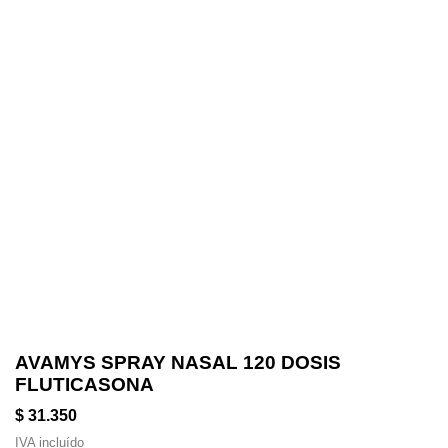
AVAMYS SPRAY NASAL 120 DOSIS
FLUTICASONA
$ 31.350
IVA incluído