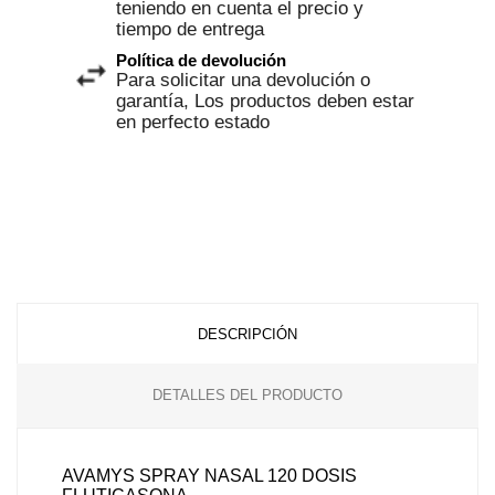
teniendo en cuenta el precio y
tiempo de entrega
Política de devolución
Para solicitar una devolución o
garantía, Los productos deben estar
en perfecto estado
DESCRIPCIÓN
DETALLES DEL PRODUCTO
AVAMYS SPRAY NASAL 120 DOSIS