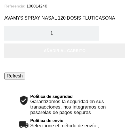
Referencia:
100014240
AVAMYS SPRAY NASAL 120 DOSIS FLUTICASONA
AÑADIR AL CARRITO
Política de seguridad
Garantizamos la seguridad en sus
transacciones, nos integramos con
pasarelas de pagos seguras
Política de envío
Seleccione el método de envío ,