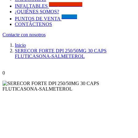
Solo por este MES!!
INFALTABLES
¿QUIÉNES SOMOS?
Visítanos
PUNTOS DE VENTA
CONTÁCTENOS
Contacte con nosotros
Inicio
SERECOR FORTE DPI 250/50MG 30 CAPS
FLUTICASONA-SALMETEROL
0