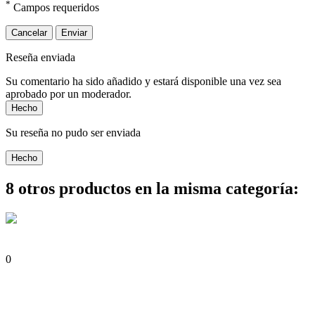
*
Campos requeridos
Cancelar
Enviar
Reseña enviada
Su comentario ha sido añadido y estará disponible una vez sea
aprobado por un moderador.
Hecho
Su reseña no pudo ser enviada
Hecho
8 otros productos en la misma categoría:
0