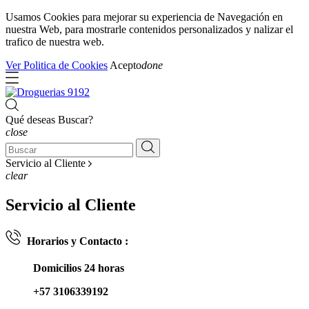
Usamos Cookies para mejorar su experiencia de Navegación en
nuestra Web, para mostrarle contenidos personalizados y nalizar el
trafico de nuestra web.
Ver Politica de Cookies
Acepto
done
Qué deseas Buscar?
close
Servicio al Cliente
clear
Servicio al Cliente
Horarios y Contacto :
Domicilios 24 horas
+57 3106339192