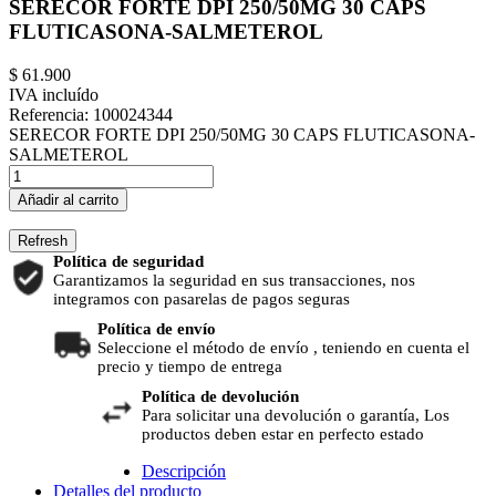
SERECOR FORTE DPI 250/50MG 30 CAPS
FLUTICASONA-SALMETEROL
$ 61.900
IVA incluído
Referencia:
100024344
SERECOR FORTE DPI 250/50MG 30 CAPS FLUTICASONA-
SALMETEROL
Añadir al carrito
Política de seguridad
Garantizamos la seguridad en sus transacciones, nos
integramos con pasarelas de pagos seguras
Política de envío
Seleccione el método de envío , teniendo en cuenta el
precio y tiempo de entrega
Política de devolución
Para solicitar una devolución o garantía, Los
productos deben estar en perfecto estado
Descripción
Detalles del producto