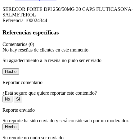
SERECOR FORTE DPI 250/50MG 30 CAPS FLUTICASONA-
SALMETEROL
Referencia
100024344
Referencias específicas
Comentarios (0)
No hay reseñas de clientes en este momento.
Su agradecimiento a la reseña no pudo ser enviado
Hecho
Reportar comentario
¿Está seguro que quiere reportar este contenido?
No
Si
Reporte enviado
Su reporte ha sido enviado y será considerada por un moderador.
Hecho
Su reporte no pudo ser enviado