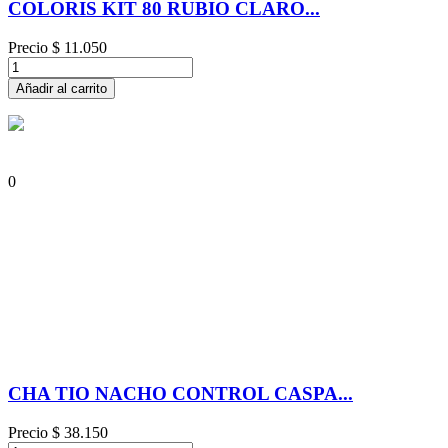
COLORIS KIT 80 RUBIO CLARO...
Precio
$ 11.050
Añadir al carrito
0
CHA TIO NACHO CONTROL CASPA...
Precio
$ 38.150