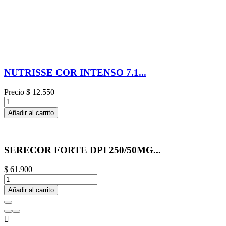
NUTRISSE COR INTENSO 7.1...
Precio
$ 12.550
Añadir al carrito
SERECOR FORTE DPI 250/50MG...
$ 61.900
Añadir al carrito
