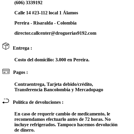
(606) 3339192
Calle 14 #23-112 local 1 Álamos
Pereira - Risaralda - Colombia
director.callcenter@droguerias9192.com
Entrega :
Costo del domicilio: 3.000 en Pereira.
Pagos :
Contraentrega, Tarjeta debido/crédito,
Transferencia Bancolombia y Mercadopago
Política de devoluciones :
En caso de requerir cambio de medicamento, le
recomendamos efectuarlo antes de 72 horas. No
incluye refrigerados. Tampoco hacemos devolución
de dinero.