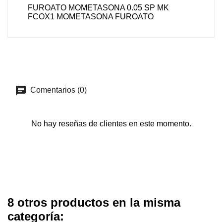
FUROATO MOMETASONA 0.05 SP MK
FCOX1 MOMETASONA FUROATO
Comentarios (0)
No hay reseñas de clientes en este momento.
8 otros productos en la misma
categoría: