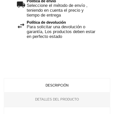
Política de envío
Seleccione el método de envío ,
teniendo en cuenta el precio y
tiempo de entrega
Política de devolución
Para solicitar una devolución o
garantía, Los productos deben estar
en perfecto estado
DESCRIPCIÓN
DETALLES DEL PRODUCTO