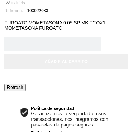
IVA incluído
Referencia:
100022083
FUROATO MOMETASONA 0.05 SP MK FCOX1
MOMETASONA FUROATO
AÑADIR AL CARRITO
Política de seguridad
Garantizamos la seguridad en sus
transacciones, nos integramos con
pasarelas de pagos seguras