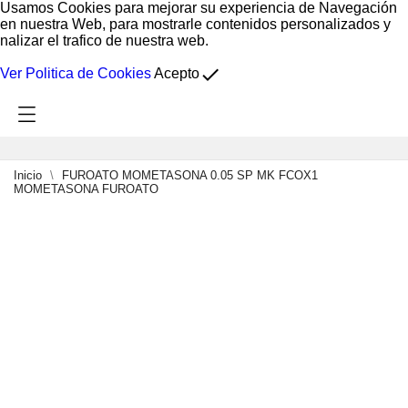
Usamos Cookies para mejorar su experiencia de Navegación
en nuestra Web, para mostrarle contenidos personalizados y
nalizar el trafico de nuestra web.
done
Ver Politica de Cookies
Acepto
Inicio
FUROATO MOMETASONA 0.05 SP MK FCOX1
MOMETASONA FUROATO
0