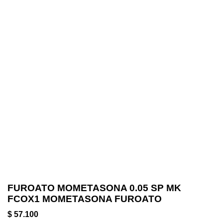
FUROATO MOMETASONA 0.05 SP MK
FCOX1 MOMETASONA FUROATO
$ 57.100