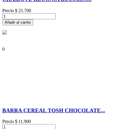
Precio
$ 21.700
Añadir al carrito
0
BARRA CEREAL TOSH CHOCOLATE...
Precio
$ 11.900