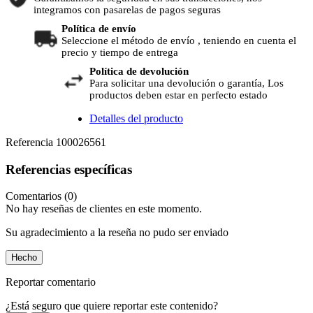
integramos con pasarelas de pagos seguras
Política de envío
Seleccione el método de envío , teniendo en cuenta el
precio y tiempo de entrega
Política de devolución
Para solicitar una devolución o garantía, Los
productos deben estar en perfecto estado
Detalles del producto
Referencia
100026561
Referencias específicas
Comentarios (0)
No hay reseñas de clientes en este momento.
Su agradecimiento a la reseña no pudo ser enviado
Hecho
Reportar comentario
¿Está seguro que quiere reportar este contenido?