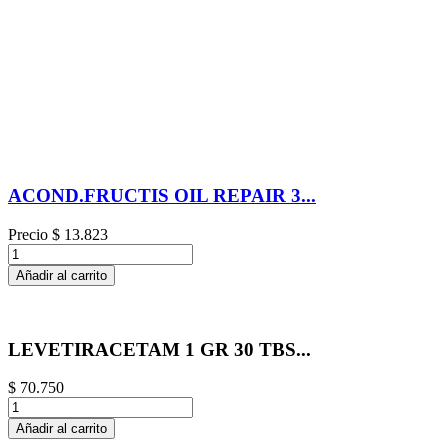
ACOND.FRUCTIS OIL REPAIR 3...
Precio
$ 13.823
Añadir al carrito
LEVETIRACETAM 1 GR 30 TBS...
$ 70.750
Añadir al carrito