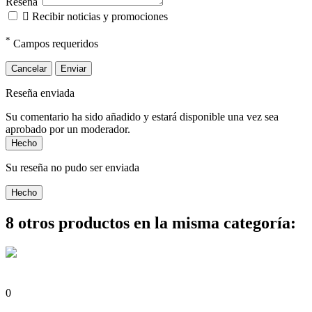
Reseña

Recibir noticias y promociones
*
Campos requeridos
Cancelar
Enviar
Reseña enviada
Su comentario ha sido añadido y estará disponible una vez sea
aprobado por un moderador.
Hecho
Su reseña no pudo ser enviada
Hecho
8 otros productos en la misma categoría:
0