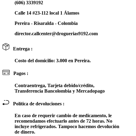
(606) 3339192
Calle 14 #23-112 local 1 Álamos
Pereira - Risaralda - Colombia
director.callcenter@droguerias9192.com
Entrega :
Costo del domicilio: 3.000 en Pereira.
Pagos :
Contraentrega, Tarjeta debido/crédito,
Transferencia Bancolombia y Mercadopago
Política de devoluciones :
En caso de requerir cambio de medicamento, le
recomendamos efectuarlo antes de 72 horas. No
incluye refrigerados. Tampoco hacemos devolución
de dinero.