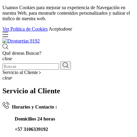
Usamos Cookies para mejorar su experiencia de Navegación en
nuestra Web, para mostrarle contenidos personalizados y nalizar el
trafico de nuestra web.
Ver Politica de Cookies
Acepto
done
Qué deseas Buscar?
close
Servicio al Cliente
clear
Servicio al Cliente
Horarios y Contacto :
Domicilios 24 horas
+57 3106339192