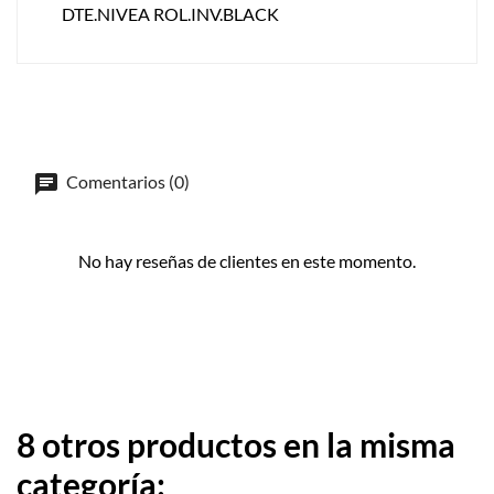
DTE.NIVEA ROL.INV.BLACK
Comentarios (0)
No hay reseñas de clientes en este momento.
8 otros productos en la misma
categoría: