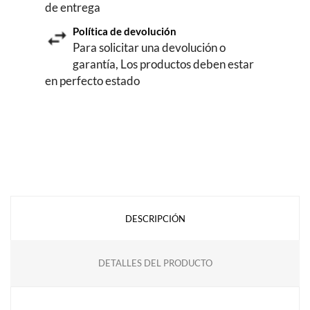
de entrega
Política de devolución
Para solicitar una devolución o
garantía, Los productos deben estar
en perfecto estado
DESCRIPCIÓN
DETALLES DEL PRODUCTO