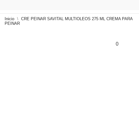
Inicio
CRE PEINAR SAVITAL MULTIOLEOS 275 ML CREMA PARA
PEINAR
0