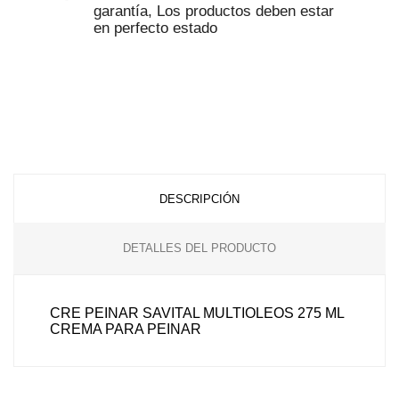
garantía, Los productos deben estar
en perfecto estado
DESCRIPCIÓN
DETALLES DEL PRODUCTO
CRE PEINAR SAVITAL MULTIOLEOS 275 ML
CREMA PARA PEINAR