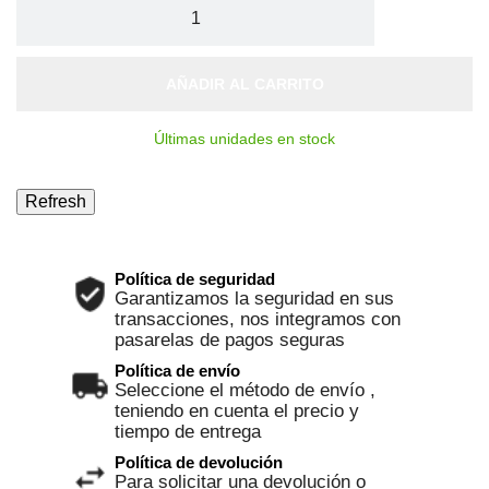
AÑADIR AL CARRITO
Últimas unidades en stock
Política de seguridad
Garantizamos la seguridad en sus
transacciones, nos integramos con
pasarelas de pagos seguras
Política de envío
Seleccione el método de envío ,
teniendo en cuenta el precio y
tiempo de entrega
Política de devolución
Para solicitar una devolución o