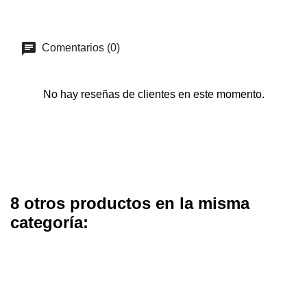
Comentarios (0)
No hay reseñas de clientes en este momento.
8 otros productos en la misma
categoría: