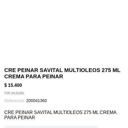
CRE PEINAR SAVITAL MULTIOLEOS 275 ML
CREMA PARA PEINAR
$ 15.400
IVA incluído
Referencia:
200041360
CRE PEINAR SAVITAL MULTIOLEOS 275 ML CREMA
PARA PEINAR